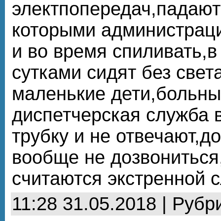
электпопередач,падают
которыми администрац
и во время спиливать,в
сутками сидят без света
маленькие дети,больны
диспетчерская служба 
трубку и не отвечают,д
вообще не дозвониться
считаются экстренной 
11:28 31.05.2018 | Рубр