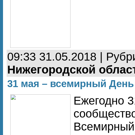
09:33 31.05.2018 | Рубр
Нижегородской облас
31 мая – всемирный День 
Ежегодно 3
сообщество
Всемирный 