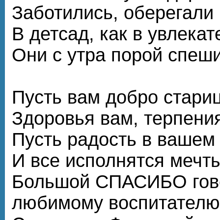
Заботились, оберегали
В детсад, как в увлека
Они с утра порой спеш
Пусть вам добро стари
Здоровья вам, терпения
Пусть радость в вашем
И все исполнятся мечты
Большой СПАСИБО гов
любимому воспитателю