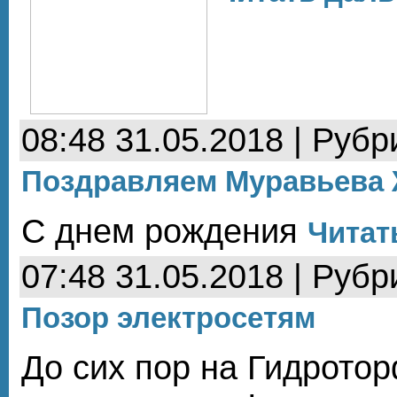
08:48 31.05.2018 | Рубр
Поздравляем Муравьева
С днем рождения
Читат
07:48 31.05.2018 | Рубр
Позор электросетям
До сих пор на Гидротор