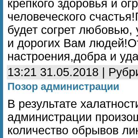
крепкого здоровья и ог
человеческого счастья
будет согрет любовью,
и дорогих Вам людей!О
настроения,добра и уда
13:21 31.05.2018 | Рубр
Позор администрации
В результате халатнос
администрации произо
количество обрывов ли