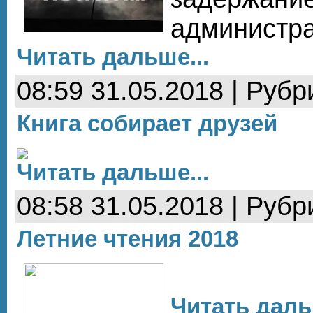
администр
Читать дальше...
08:59 31.05.2018 | Рубр
Книга собирает друзей
Читать дальше...
08:58 31.05.2018 | Рубр
Летние чтения 2018
Читать даль