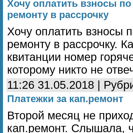
Хочу оплатить взносы по
ремонту в рассрочку
Хочу оплатить взносы 
ремонту в рассрочку. К
квитанции номер горяче
которому никто не отвеча
11:26 31.05.2018 | Рубр
Платежки за кап.ремонт
Второй месяц не прихо
кап.ремонт. Слышала, ч