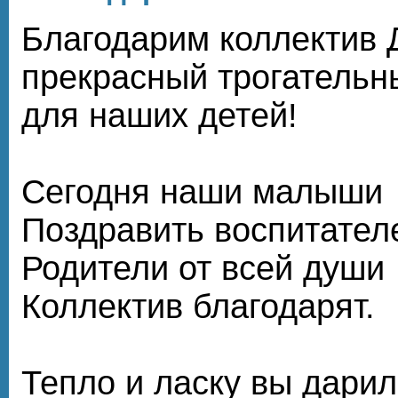
Благодарим коллектив 
прекрасный трогательн
для наших детей!
Сегодня наши малыши
Поздравить воспитател
Родители от всей души
Коллектив благодарят.
Тепло и ласку вы дарил