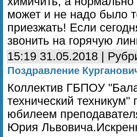
химичить, а нормально 
может и не надо было 
приезжать! Если сегодн
звонить на горячую лин
15:19 31.05.2018 | Рубр
Поздравление Курганови
Коллектив ГБПОУ "Бал
технический техникум" 
юбилеем преподавател
Юрия Львовича.Искрен