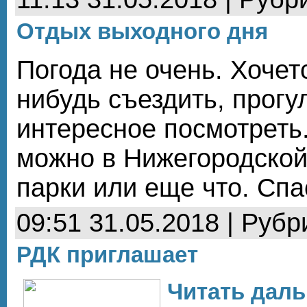
Отдых выходного дня
Погода не очень. Хочет
нибудь съездить, прогу
интересное посмотреть
можно в Нижегородской
парки или еще что. Спа
09:51 31.05.2018 | Рубр
РДК приглашает
Читать даль