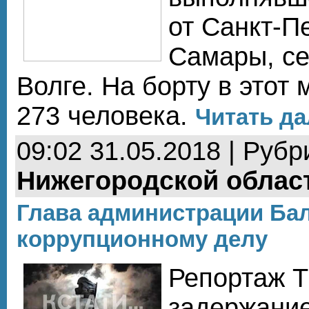
от Санкт-П
Самары, се
Волге. На борту в этот
273 человека.
Читать да
09:02 31.05.2018 | Рубр
Нижегородской облас
Глава администрации Ба
коррупционному делу
Репортаж Т
задержани