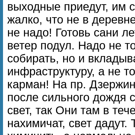
выходные приедут, им с
жалко, что не в деревн
не надо! Готовь сани ле
ветер подул. Надо не т
собирать, но и вкладыв
инфраструктуру, а не т
карман! На пр. Дзержин
после сильного дождя 
свет, так Они там в теч
нахимичат, свет дадут. 