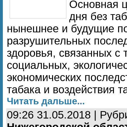
Основная ц
дня без та
нынешнее и будущие по
разрушительных после
здоровья, связанных с 
социальных, экологичес
экономических последс
табака и воздействия т
Читать дальше...
09:26 31.05.2018 | Рубр
Нижегородской облас