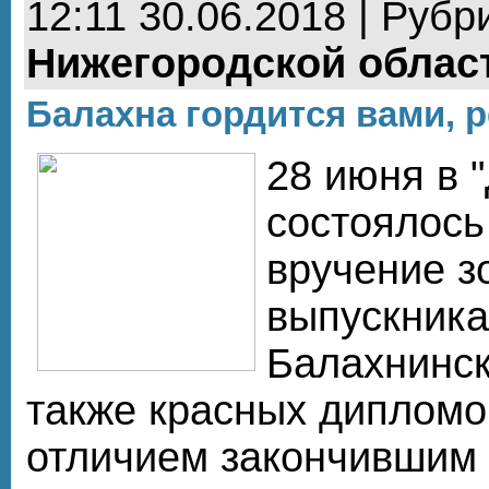
12:11 30.06.2018 | Рубр
Нижегородской облас
Балахна гордится вами, р
28 июня в 
состоялось
вручение з
выпускник
Балахнинск
также красных дипломо
отличием закончившим 