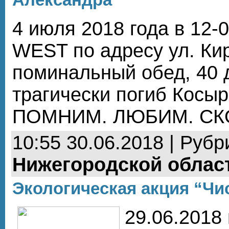
4 июля 2018 года в 12
WEST по адресу ул. Ки
поминальный обед, 40 д
трагически погиб Косыр
ПОМНИМ. ЛЮБИМ. СК
10:55 30.06.2018 | Рубр
Нижегородской облас
Экологическая акция “Чи
29.06.2018