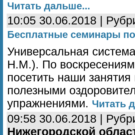
Читать дальше...
10:05 30.06.2018 | Рубр
Бесплатные семинары по
Универсальная систем
Н.М.). По воскресения
посетить наши занятия 
полезными оздоровите
упражнениями.
Читать д
09:58 30.06.2018 | Рубр
Нижегородской облас