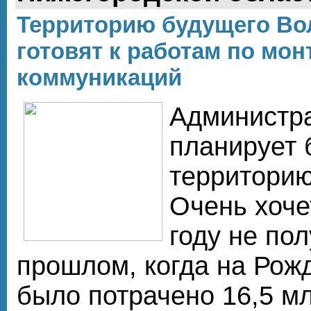
Территорию будущего Во
готовят к работам по мо
коммуникаций
Администр
планирует 
территорию
Очень хоче
году не пол
прошлом, когда на Рож
было потрачено 16,5 мл