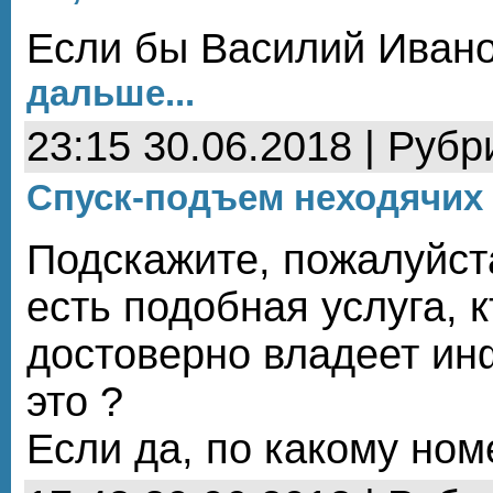
Если бы Василий Ивано
дальше...
23:15 30.06.2018 | Рубр
Спуск-подъем неходячих
Подскажите, пожалуйст
есть подобная услуга, 
достоверно владеет ин
это ?
Если да, по какому ном