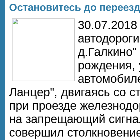
Остановитесь до переезд
30.07.2018 
автодороги
д.Галкино"
рождения,
автомобил
Ланцер", двигаясь со с
при проезде железнодо
на запрещающий сигна
совершил столкновени