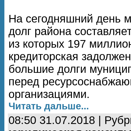
На сегодняшний день 
долг района составляет
из которых 197 миллион
кредиторская задолже
большие долги муници
перед ресурсоснабжа
организациями.
Читать дальше...
08:50 31.07.2018 | Руб