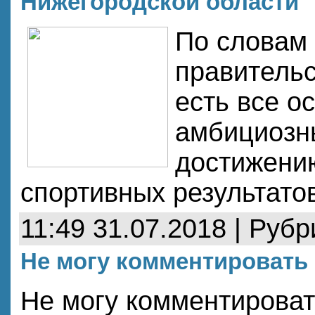
Нижегородской области
По словам
правительс
есть все о
амбициозн
достижени
спортивных результато
11:49 31.07.2018 | Руб
Не могу комментировать 
Не могу комментироват