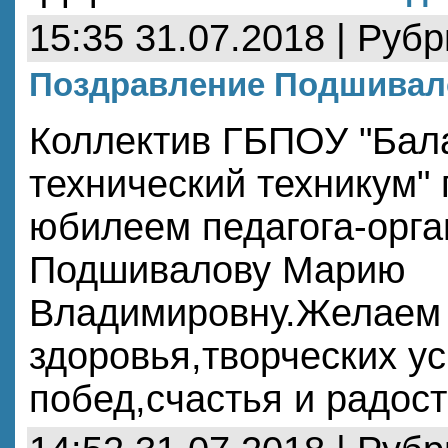
15:35 31.07.2018 | Руб
Поздравление Подшивал
Коллектив ГБПОУ "Бал
технический техникум" 
юбилеем педагога-орга
Подшивалову Марию
Владимировну.Желаем 
здоровья,творческих ус
побед,счастья и радост