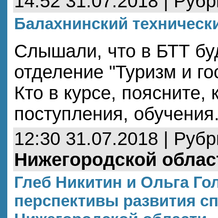
14:52 31.07.2018 | Руб
Балахнинский техническ
Слышали, что в БТТ бу
отделение "Туризм и го
Кто в курсе, поясните,
поступления, обучения.
12:30 31.07.2018 | Руб
Нижегородской облас
Глеб Никитин и Ольга Го
перспективы развития сп