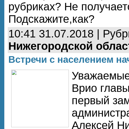
рубриках? Не получает
Подскажите,как?
10:41 31.07.2018 | Руб
Нижегородской облас
Встречи с населением н
Уважаемые
Врио глав
первый зам
администр
Алексей Н