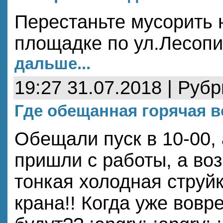
Перестаньте мусорить 
площадке по ул.Лесоп
дальше...
19:27 31.07.2018 | Руб
Где обещанная горячая в
Обещали пуск в 10-00, 
пришли с работы, а воз
тонкая холодная струйк
крана!! Когда уже вовр