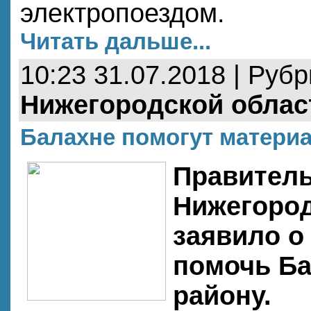
электропоездом.
Читать дальше...
10:23 31.07.2018 | Руб
Нижегородской облас
Балахне помогут матери
Правител
Нижегород
заявило о
помочь Б
району.