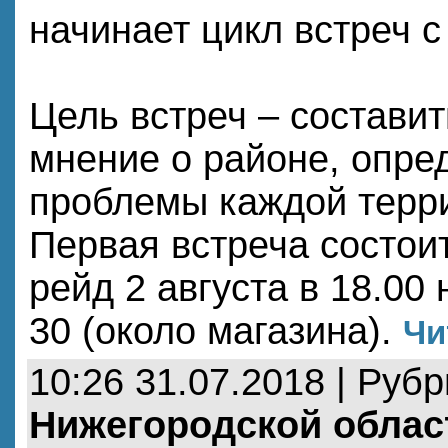
начинает цикл встреч с
Цель встреч – состави
мнение о районе, опре
проблемы каждой терр
Первая встреча состои
рейд 2 августа в 18.00
30 (около магазина).
Чи
10:26 31.07.2018 | Руб
Нижегородской облас