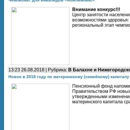
Внимание конкурс!!!
Центр занятости населен
возможностями здоровья:
региональный этап чемпи
13:23 26.08.2018 | Рубрика:
В Балахне и Нижегородск
Новое в 2018 году по материнскому (семейному) капиталу
Пенсионный фонд напомина
Правительством РФ новых 
утвержденными изменения
материнского капитала ср