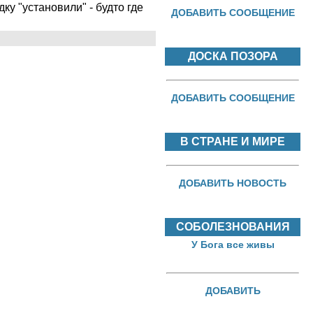
у "установили" - будто где
ДОБАВИТЬ СООБЩЕНИЕ
ДОСКА ПОЗОРА
ДОБАВИТЬ СООБЩЕНИЕ
В СТРАНЕ И МИРЕ
ДОБАВИТЬ НОВОСТЬ
СОБОЛЕЗНОВАНИЯ
У Бога все живы
ДОБАВИТЬ