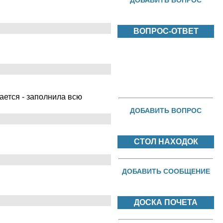
ДОБАВИТЬ ВОПРОС
ВОПРОС-ОТВЕТ
ается - заполнила всю
ДОБАВИТЬ ВОПРОС
СТОЛ НАХОДОК
ДОБАВИТЬ СООБЩЕНИЕ
ДОСКА ПОЧЕТА