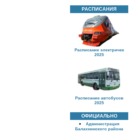
РАСПИСАНИЯ
Расписание электричек
2025
Расписание автобусов
2025
ОФИЦИАЛЬНО
Администрация
Балахнинского района