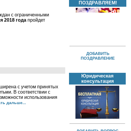
ПОЗДРАВЛЯЕМ!
аждан с ограниченными
я 2018 года
пройдет
ДОБАВИТЬ
ПОЗДРАВЛЕНИЕ
Юридическая
консультация
сширена с учетом принятых
тьми. В соответствии с
озможности использования
ть дальше...