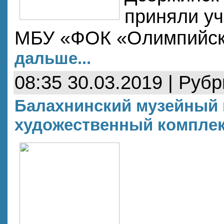
приняли у
МБУ «ФОК «Олимпийс
дальше...
08:35 30.03.2019 | Руб
Балахнинский музейный 
художественный комплек