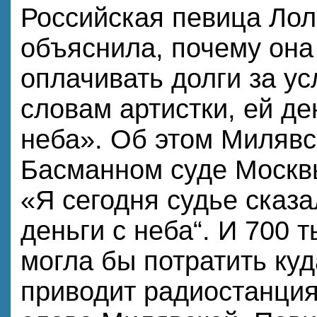
Российская певица Ло
объяснила, почему она
оплачивать долги за у
словам артистки, ей де
неба». Об этом Милявс
Басманном суде Москв
«Я сегодня судье сказа
деньги с неба“. И 700 
могла бы потратить ку
приводит радиостанция