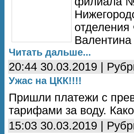
филиала №
Нижегородс
отделения
Валентина
Читать дальше...
20:44 30.03.2019 | Руб
Ужас на ЦКК!!!!
Пришли платежи с пр
тарифами за воду. Како
15:03 30.03.2019 | Руб