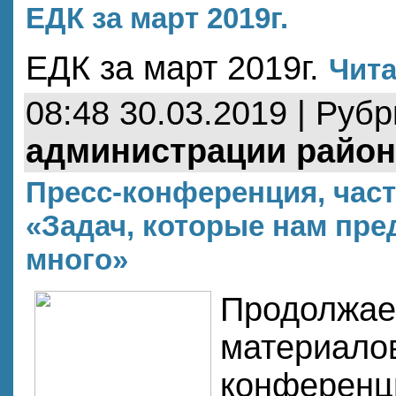
ЕДК за март 2019г.
ЕДК за март 2019г.
Чита
08:48 30.03.2019 | Руб
администрации район
Пресс-конференция, часть
«Задач, которые нам пре
много»
Продолжае
материалов
конференц