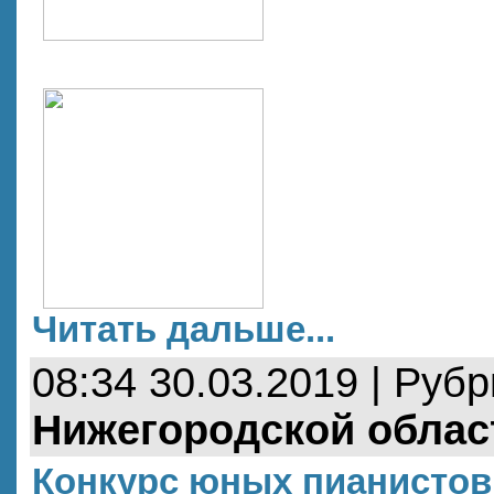
Читать дальше...
08:34 30.03.2019 | Руб
Нижегородской облас
Конкурс юных пианистов