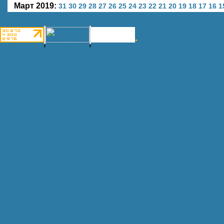
Март 2019:
31
30
29
28
27
26
25
24
23
22
21
20
19
18
17
16
1