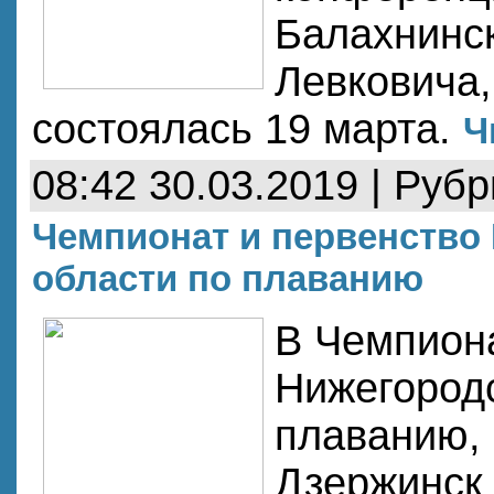
Балахнинск
Левковича,
состоялась 19 марта.
Ч
08:42 30.03.2019 | Руб
Чемпионат и первенство
области по плаванию
В Чемпиона
Нижегородс
плаванию, 
Дзержинск 