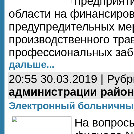
предприяти
области на финансиро
предупредительных ме
производственного тра
профессиональных заб
дальше...
20:55 30.03.2019 | Руб
администрации район
Электронный больничный
На вопросы