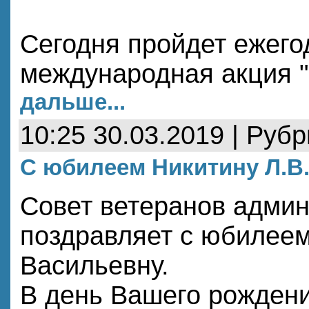
Сегодня пройдет ежего
международная акция 
дальше...
10:25 30.03.2019 | Руб
С юбилеем Никитину Л.В
Совет ветеранов адми
поздравляет с юбилее
Васильевну.
В день Вашего рождени