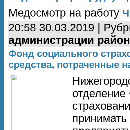
Медосмотр на работу
Ч
20:58 30.03.2019 | Руб
администрации район
Фонд социального страх
средства, потраченные н
Нижегород
отделение
страхован
принимать