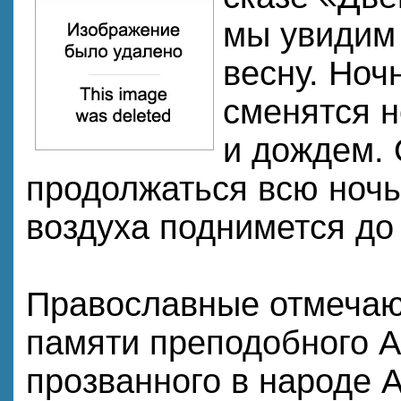
мы увидим
весну. Ноч
сменятся 
и дождем. 
продолжаться всю ночь
воздуха поднимется до 
Православные отмечаю
памяти преподобного А
прозванного в народе 