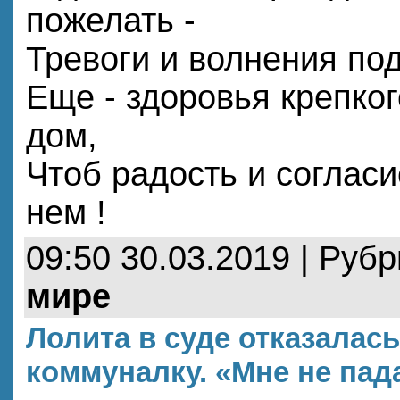
пожелать -
Тревоги и волнения по
Еще - здоровья крепког
дом,
Чтоб радость и согласи
нем !
09:50 30.03.2019 | Руб
мире
Лолита в суде отказалась
коммуналку. «Мне не пад