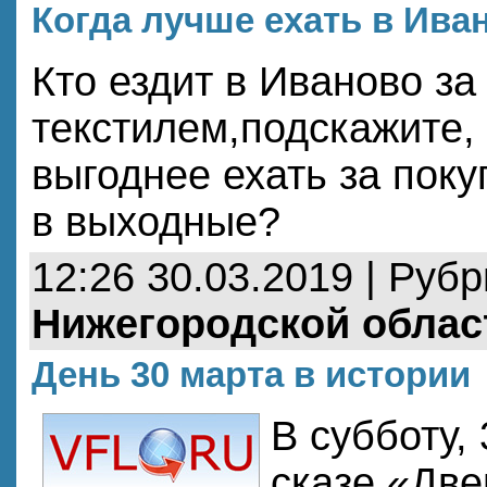
Когда лучше ехать в Ива
Кто ездит в Иваново за
текстилем,подскажите, 
выгоднее ехать за поку
в выходные?
12:26 30.03.2019 | Руб
Нижегородской облас
День 30 марта в истории
В субботу, 
сказе «Две