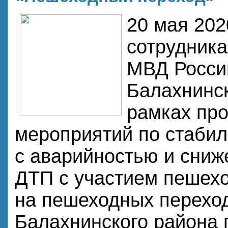
20 мая 202
сотрудник
МВД Росси
Балахнинс
рамках пр
мероприятий по стабил
с аварийностью и сниж
ДТП с участием пешехо
на пешеходных переход
Балахнинского района 