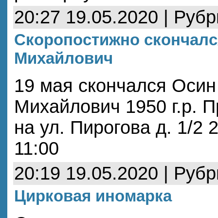
20:27 19.05.2020 | Руб
Скоропостижно скончалс
Михайлович
19 мая скончался Осин
Михайлович 1950 г.р. 
на ул. Пирогова д. 1/2 
11:00
20:19 19.05.2020 | Руб
Цирковая иномарка