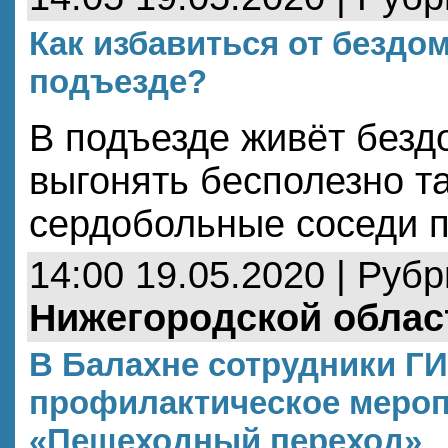
Как избавиться от бездо
подъезде?
В подъезде живёт безд
выгонять бесполезно та
сердобольные соседи п
14:00 19.05.2020 | Руб
Нижегородской облас
В Балахне сотрудники Г
профилактическое меро
«Пешеходный переход»