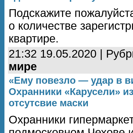
Подскажите пожалуйста,
о количестве зарегист
квартире.
21:32 19.05.2020 | Руб
мире
«Ему повезло — удар в в
Охранники «Карусели» из
отсутсвие маски
Охранники гипермаркет
подмосковном Чехове и