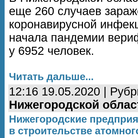
еще 260 случаев зара
коронавирусной инфекц
начала пандемии вери
у 6952 человек.
Читать дальше...
12:16 19.05.2020 | Руб
Нижегородской облас
Нижегородские предприя
в строительстве атомног