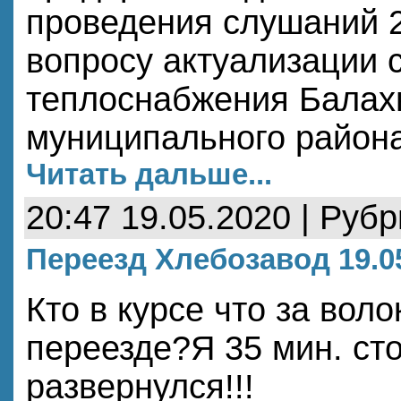
проведения слушаний 2
вопросу aктуализации 
теплоснабжения Балах
муниципального района
Читать дальше...
20:47 19.05.2020 | Руб
Переезд Хлебозавод 19.05
Кто в курсе что за вол
переезде?Я 35 мин. ст
развернулся!!!