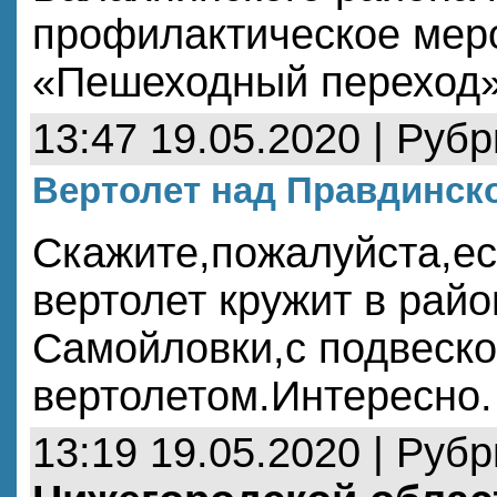
профилактическое мер
«Пешеходный переход
13:47 19.05.2020 | Руб
Вертолет над Правдинск
Скажите,пожалуйста,есл
вертолет кружит в рай
Самойловки,с подвеско
вертолетом.Интересно.
13:19 19.05.2020 | Руб