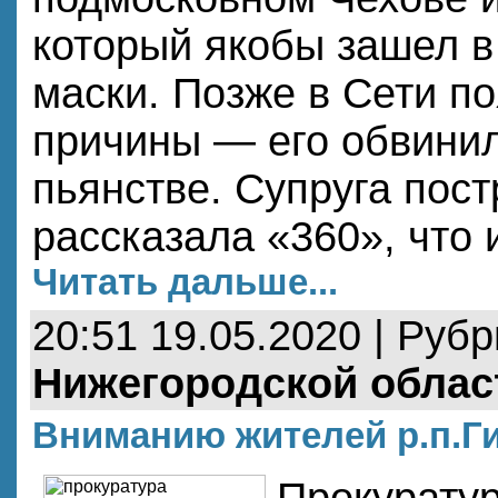
который якобы зашел в
маски. Позже в Сети п
причины — его обвинил
пьянстве. Супруга пос
рассказала «360», что
Читать дальше...
20:51 19.05.2020 | Руб
Нижегородской облас
Вниманию жителей р.п.Г
Прокуратур