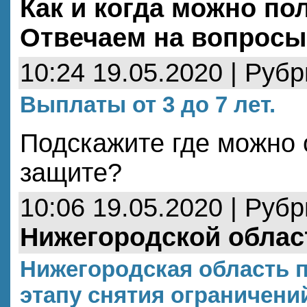
Как и когда можно по
Отвечаем на вопросы
10:24 19.05.2020 | Руб
Выплаты от 3 до 7 лет.
Подскажите где можно
защите?
10:06 19.05.2020 | Руб
Нижегородской облас
Нижегородская область 
этапу снятия ограничении