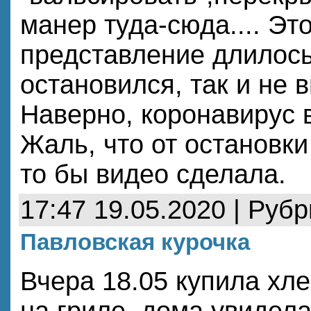
манер туда-сюда.... Эт
представление длилось
остановился, так и не 
Наверно, коронавирус в
Жаль, что от остановки
то бы видео сделала.
17:47 19.05.2020 | Руб
Павловская курочка
Вчера 18.05 купила хле
на гриле, дома увидела