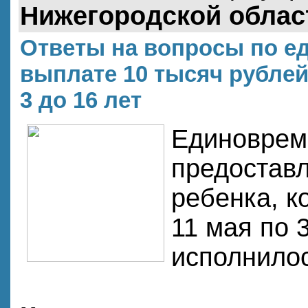
Нижегородской облас
Ответы на вопросы по е
выплате 10 тысяч рублей
3 до 16 лет
Единоврем
предоставл
ребенка, к
11 мая по 
исполнилос