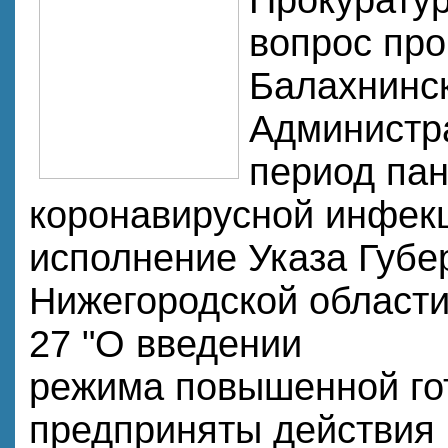
вопрос пр
Балахнинс
Администр
период па
коронавирусной инфекц
исполнение Указа Губе
Нижегородской области 
27 "О введении
режима повышенной го
предприняты действия 