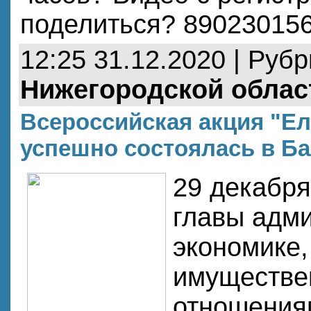
поделиться? 89023015
12:25 31.12.2020 | Руб
Нижегородской облас
Всероссийская акция "Ел
успешно состоялась в Б
29 декабря
главы адм
экономике,
имуществе
отношения