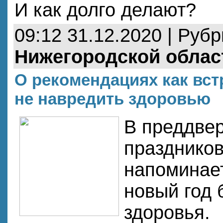
И как долго делают?
09:12 31.12.2020 | Руб
Нижегородской облас
О рекомендациях как вст
не навредить здоровью
В преддвер
празднико
напоминает
новый год 
здоровья.