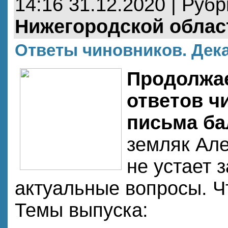
14:16 31.12.2020 | Руб
Нижегородской облас
Ответы чиновников. Дека
Продолжа
ответов ч
письма ба
земляк Ал
не устает 
актуальные вопросы. Ч
Темы выпуска: