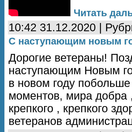
Читать даль
10:42 31.12.2020 | Руб
С наступающим новым г
Дорогие ветераны! Поз
наступающим Новым г
в новом году побольше
моментов, мира добра ,
крепкого , крепкого здо
ветеранов администра