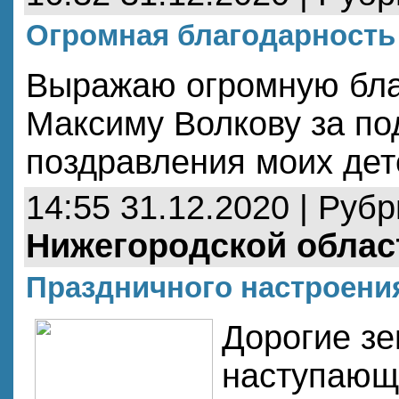
Огромная благодарность
Выражаю огромную бла
Максиму Волкову за по
поздравления моих дет
14:55 31.12.2020 | Руб
Нижегородской облас
Праздничного настроени
Дорогие зе
наступающ