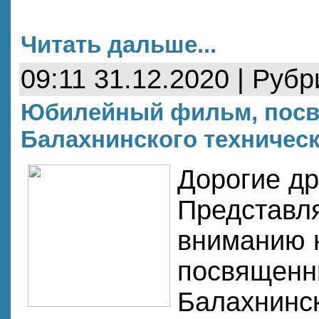
Читать дальше...
09:11 31.12.2020 | Руб
Юбилейный фильм, посв
Балахнинского техническ
Дорогие др
Представл
вниманию 
посвященн
Балахнинск