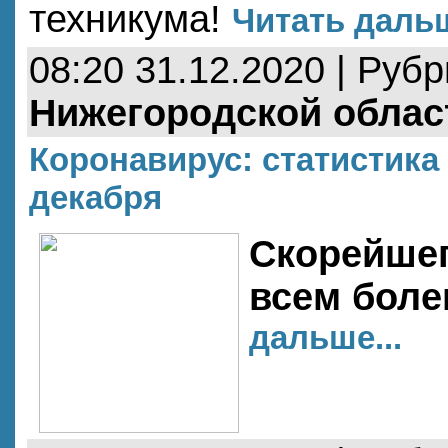
техникума!
Читать дальш
08:20 31.12.2020 | Руб
Нижегородской облас
Коронавирус: статистика 
декабря
Скорейше
всем бол
дальше...