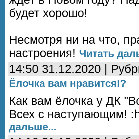
будет хорошо!
Несмотря ни на что, пр
настроения!
Читать даль
14:50 31.12.2020 | Руб
Ёлочка вам нравится!?
Как вам ёлочка у ДК "В
Всех с наступающим! :
дальше...