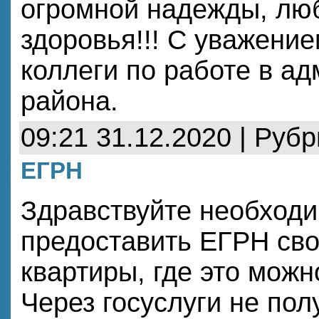
огромной надежды, люб
здоровья!!! С уважен
коллеги по работе в а
района.
09:21 31.12.2020 | Руб
ЕГРН
Здравствуйте необходи
предоставить ЕГРН сво
квартиры, где это можн
Через госуслуги не пол