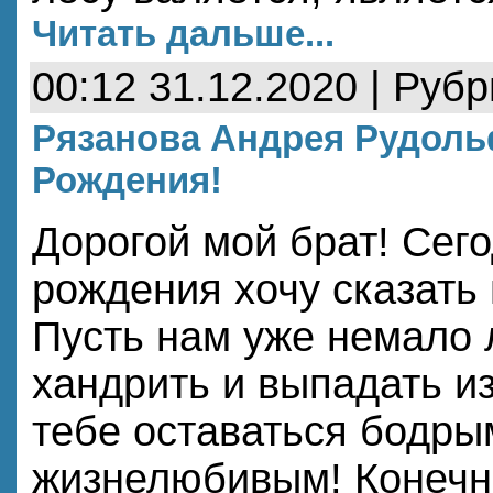
Читать дальше...
00:12 31.12.2020 | Руб
Рязанова Андрея Рудоль
Рождения!
Дорогой мой брат! Сего
рождения хочу сказать 
Пусть нам уже немало л
хандрить и выпадать и
тебе оставаться бодры
жизнелюбивым! Конечно