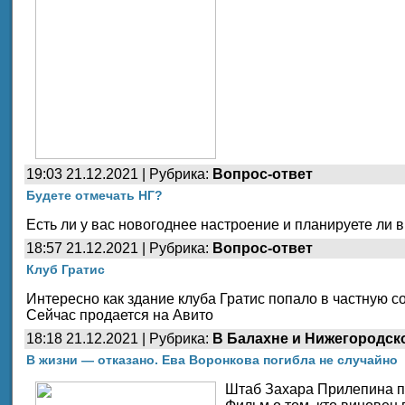
19:03 21.12.2021 | Рубрика:
Вопрос-ответ
Будете отмечать НГ?
Есть ли у вас новогоднее настроение и планируете ли 
18:57 21.12.2021 | Рубрика:
Вопрос-ответ
Клуб Гратис
Интересно как здание клуба Гратис попало в частную с
Сейчас продается на Авито
18:18 21.12.2021 | Рубрика:
В Балахне и Нижегородск
В жизни — отказано. Ева Воронкова погибла не случайно
Штаб Захара Прилепина п