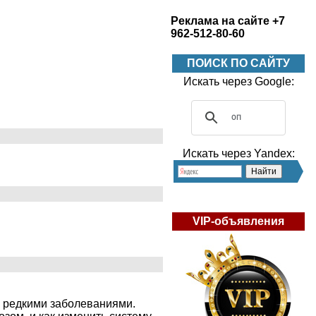
Реклама на сайте +7
962-512-80-60
ПОИСК ПО САЙТУ
Искать через Google:
Искать через Yandex:
VIP-объявления
с редкими заболеваниями.