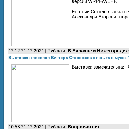
версии WRPF/WEPF.
Евгений Соколов занял пе
Александра Егорова второ
12:12 21.12.2021 | Рубрика:
В Балахне и Нижегородск
Выставка живописи Виктора Сторожева открыта в музее 
Выставка замечательная! 
10:53 21.12.2021 | Рубрика:
Вопрос-ответ