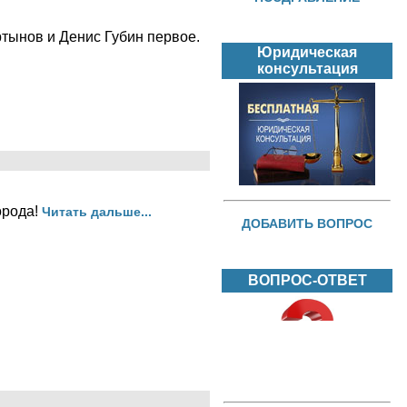
тынов и Денис Губин первое.
Юридическая
консультация
орода!
Читать дальше...
ДОБАВИТЬ ВОПРОС
ВОПРОС-ОТВЕТ