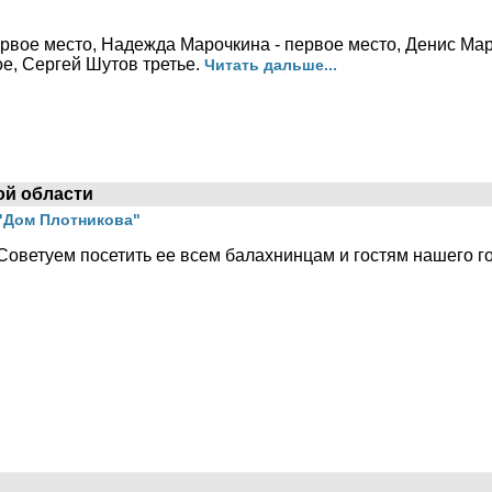
рвое место, Надежда Марочкина - первое место, Денис Мар
е, Сергей Шутов третье.
Читать дальше...
ой области
"Дом Плотникова"
Советуем посетить ее всем балахнинцам и гостям нашего г