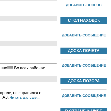
ДОБАВИТЬ ВОПРОС
СТОЛ НАХОДОК
ДОБАВИТЬ СООБЩЕНИЕ
ДОСКА ПОЧЕТА
ДОБАВИТЬ СООБЩЕНИЕ
но!!!!!! Во всех районах
ДОСКА ПОЗОРА
евроле, не справился с
ДОБАВИТЬ СООБЩЕНИЕ
 ГАЗ.
Читать дальше...