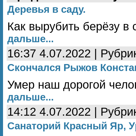
Деревья в саду.
Как вырубить берёзу в 
дальше...
16:37 4.07.2022 | Рубри
Скончался Рыжов Конста
Умер наш дорогой чело
дальше...
14:12 4.07.2022 | Рубри
Санаторий Красный Яр, 