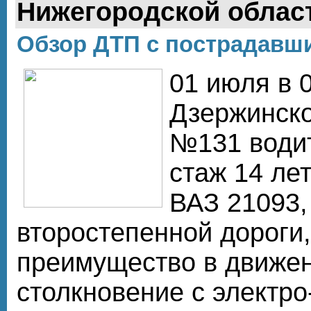
Нижегородской облас
Обзор ДТП с пострадавши
01 июля в 0
Дзержинско
№131 водите
стаж 14 лет
ВАЗ 21093,
второстепенной дороги
преимущество в движе
столкновение с электр