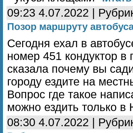
09:23 4.07.2022 | Рубри
Позор маршруту автобус
Сегодня ехал в автобус
номер 451 кондуктор в
сказала почему вы сади
городу ездите на местн
Вопрос где такое напис
можно ездить только в
08:30 4.07.2022 | Рубри