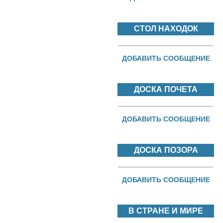
СТОЛ НАХОДОК
ДОБАВИТЬ СООБЩЕНИЕ
ДОСКА ПОЧЕТА
ДОБАВИТЬ СООБЩЕНИЕ
ДОСКА ПОЗОРА
ДОБАВИТЬ СООБЩЕНИЕ
В СТРАНЕ И МИРЕ