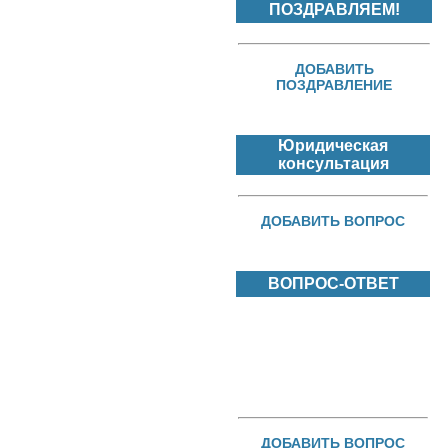
ПОЗДРАВЛЯЕМ!
ДОБАВИТЬ
ПОЗДРАВЛЕНИЕ
Юридическая
консультация
ДОБАВИТЬ ВОПРОС
ВОПРОС-ОТВЕТ
ДОБАВИТЬ ВОПРОС