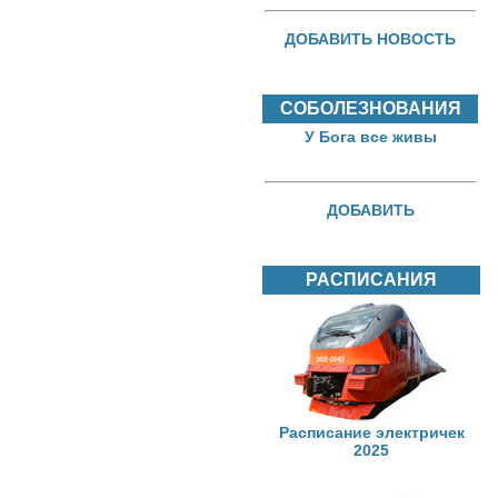
ДОБАВИТЬ НОВОСТЬ
СОБОЛЕЗНОВАНИЯ
У Бога все живы
ДОБАВИТЬ
РАСПИСАНИЯ
Расписание электричек
2025