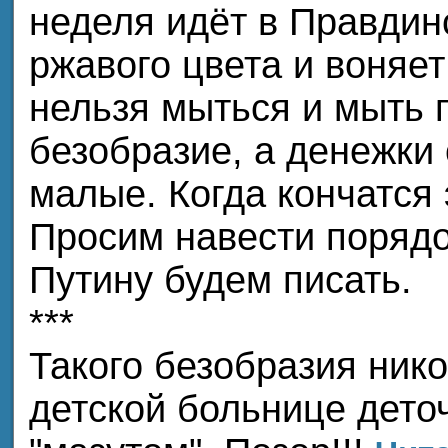
неделя идёт в Правдин
ржавого цвета и воняет
нельзя мыться и мыть п
безобразие, а денежки 
малые. Когда кончатся
Просим навести порядо
Путину будем писать.
***
Такого безобразия нико
детской больнице дето