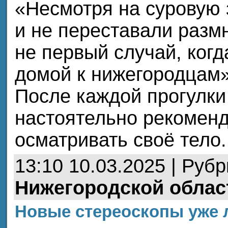
«Несмотря на суровую 
и не переставали разм
не первый случай, ког
домой к нижегородцам»
После каждой прогулки
настоятельно рекоменд
осматривать своё тело
13:10 10.03.2025 | Руб
Нижегородской облас
Новые стереоскопы уже л