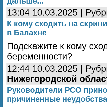
дальше...
13:04 10.03.2025 | Руб
К кому сходить на скрин
в Балахне
Подскажите к кому сход
беременности?
12:44 10.03.2025 | Руб
Нижегородской облас
Руководители РСО прино
причиненные неудобств