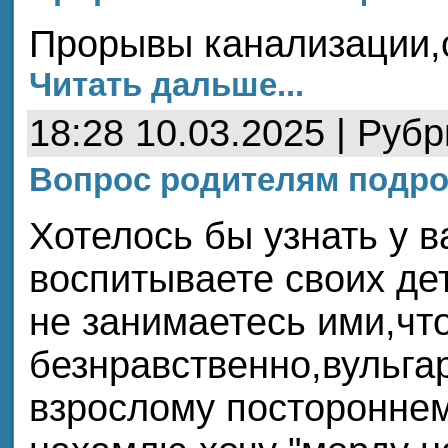
Прорывы канализации,
Читать дальше...
18:28 10.03.2025 | Руб
Вопрос родителям подро
Хотелось бы узнать у в
воспитываете своих де
не занимаетесь ими,что
безнравственно,вульга
взрослому постороннем