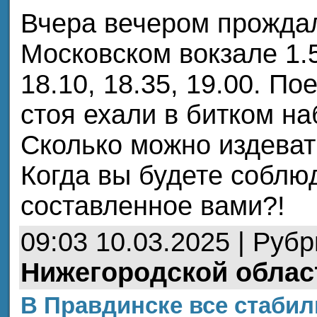
Вчера вечером прождал
Московском вокзале 1.
18.10, 18.35, 19.00. По
стоя ехали в битком на
Сколько можно издеват
Когда вы будете соблю
составленное вами?!
09:03 10.03.2025 | Руб
Нижегородской облас
В Правдинске все стаби