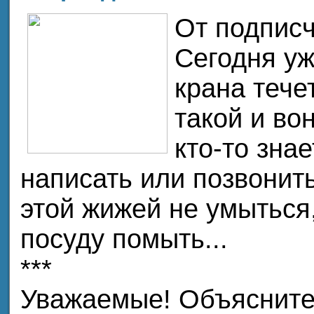
От подписч
Сегодня уж
крана течет
такой и вон
кто-то знае
написать или позвонит
этой жижей не умыться
посуду помыть...
***
Уважаемые! Объясните,