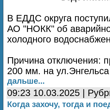
В ЕДДС округа поступи
АО "НОКК" об аварийн
холодного водоснабжен
Причина отключения: 
200 мм. на ул.Энгельса
дальше...
09:23 10.03.2025 | Руб
Когда захочу, тогда и поед