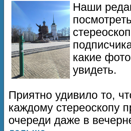
Наши реда
посмотреть
стереоскоп
подписчика
какие фото
увидеть.
Приятно удивило то, чт
каждому стереоскопу п
очереди даже в вечерн