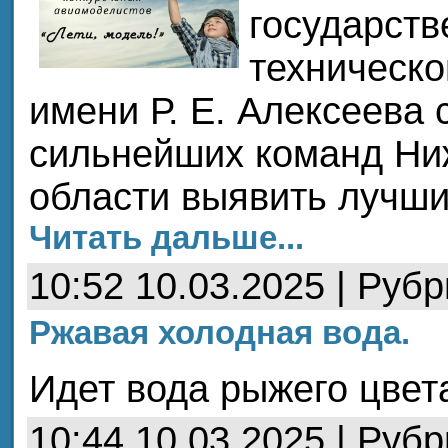
государств
техническо
имени Р. Е. Алексеева 
сильнейших команд Ни
области выявить лучши
Читать дальше...
10:52 10.03.2025 | Руб
Ржавая холодная вода.
Идет вода рыжего цвет
10:44 10.03.2025 | Руб