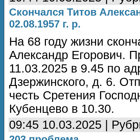
Скончался Титов Алекса
02.08.1957 г. р.
На 68 году жизни сконч
Александр Егорович. П
11.03.2025 в 9.45 по ад
Дзержинского, д. 6. От
честь Сретения Господ
Кубенцево в 10.30.
09:45 10.03.2025 | Руб
203 проблема