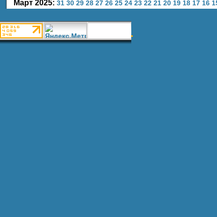
Март 2025:
31
30
29
28
27
26
25
24
23
22
21
20
19
18
17
16
1