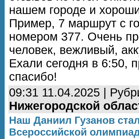
нашем городе и хороши
Пример, 7 маршрут с г
номером 377. Очень п
человек, вежливый, акк
Ехали сегодня в 6:50, 
спасибо!
09:31 11.04.2025 | Руб
Нижегородской облас
Наш Даниил Гузанов ста
Всероссийской олимпиа