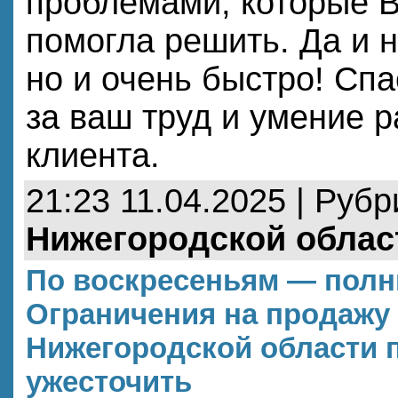
проблемами, которые 
помогла решить. Да и н
но и очень быстро! Сп
за ваш труд и умение р
клиента.
21:23 11.04.2025 | Руб
Нижегородской облас
По воскресеньям — полн
Ограничения на продажу 
Нижегородской области 
ужесточить