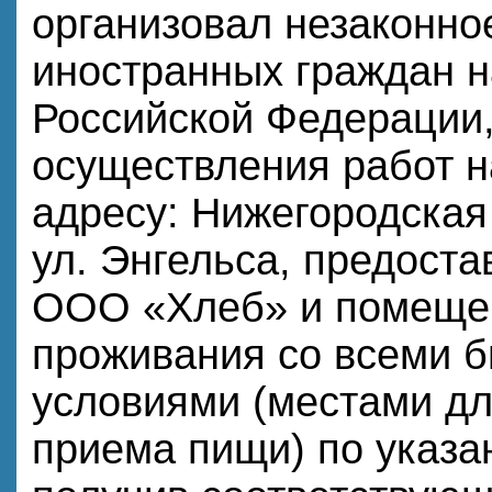
организовал незаконно
иностранных граждан н
Российской Федерации,
осуществления работ 
адресу: Нижегородская 
ул. Энгельса, предоста
ООО «Хлеб» и помеще
проживания со всеми 
условиями (местами дл
приема пищи) по указа