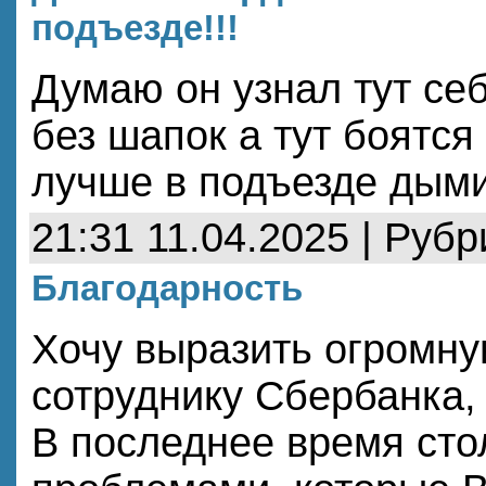
подъезде!!!
Думаю он узнал тут себ
без шапок а тут боятся
лучше в подъезде дыми
21:31 11.04.2025 | Руб
Благодарность
Хочу выразить огромну
сотруднику Сбербанка,
В последнее время сто