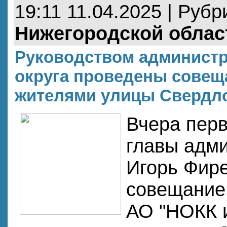
19:11 11.04.2025 | Рубр
Нижегородской облас
Руководством администр
округа проведены совещ
жителями улицы Свердл
Вчера пер
главы адми
Игорь Фир
совещание
АО "НОКК 