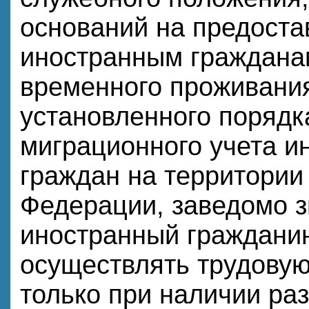
оснований на предоста
иностранным граждана
временного проживания
установленного порядк
миграционного учета и
граждан на территории
Федерации, заведомо зн
иностранный граждани
осуществлять трудовую
только при наличии ра