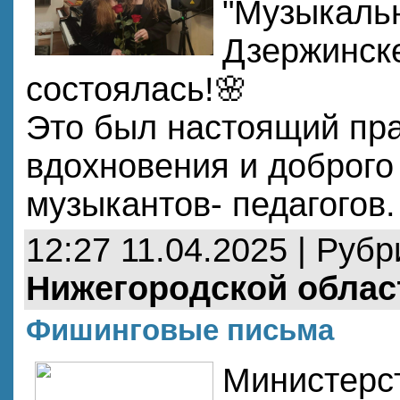
"Музыкальн
Дзержинске
состоялась!🌸
Это был настоящий пра
вдохновения и доброго
музыкантов- педагогов
12:27 11.04.2025 | Руб
Нижегородской облас
Фишинговые письма
Министерс