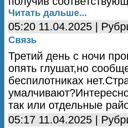
получив соответствующ
Читать дальше...
05:20 11.04.2025 | Руб
Связь
Третий день с ночи про
опять глушат,но сообщ
беспилотниках нет.Стр
умалчивают?Интересно
так или отдельные рай
05:17 11.04.2025 | Руб