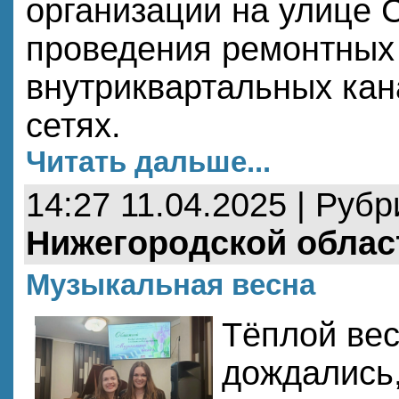
организации на улице 
проведения ремонтных
внутриквартальных ка
сетях.
Читать дальше...
14:27 11.04.2025 | Руб
Нижегородской облас
Музыкальная весна
Тёплой вес
дождались,