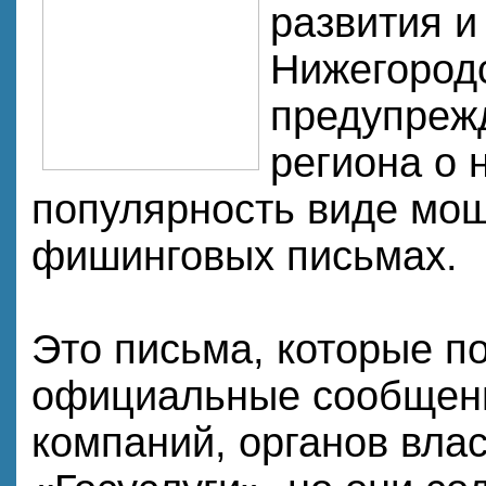
развития и
Нижегород
предупреж
региона о
популярность виде мо
фишинговых письмах.
Это письма, которые п
официальные сообщени
компаний, органов вла