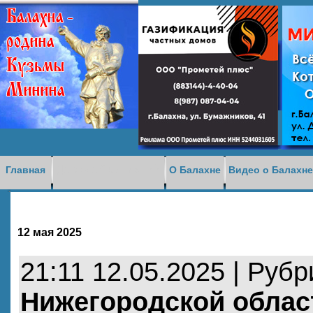
Доска объявлений
Главная
О Балахне
Видео о Балахн
12 мая 2025
21:11 12.05.2025 | Руб
Нижегородской облас