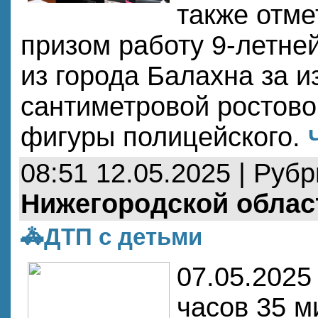
также отм
призом работу 9-летне
из города Балахна за и
сантиметровой ростов
фигуры полицейского.
08:51 12.05.2025 | Руб
Нижегородской облас
🚓ДТП с детьми
07.05.2025
часов 35 м