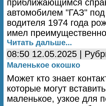
приближающимся спра
автомобилем "ГАЗ" под
водителя 1974 года ро
имел преимущественно
Читать дальше...
08:50 12.05.2025 | Руб
Маленькое окошко
Может кто знает конта
которые могут вставить
маленькое, узкое для 