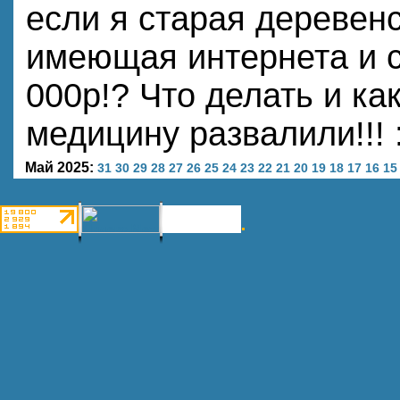
если я старая деревенс
имеющая интернета и с
000р!? Что делать и ка
медицину развалили!!! 
Май 2025:
31
30
29
28
27
26
25
24
23
22
21
20
19
18
17
16
15