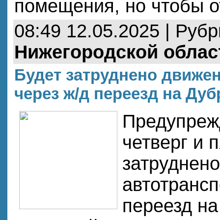
помещения, но чтобы о
08:49 12.05.2025 | Руб
Нижегородской облас
Будет затруднено движен
через ж/д переезд на Ду
Предупреж
четверг и 
затруднен
автотрансп
переезд на