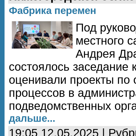
Фабрика перемен
Под руково
местного 
Андрея Др
состоялось заседание к
оценивали проекты по
процессов в администр
подведомственных орг
дальше...
19:05 12.05.2025 | Руб