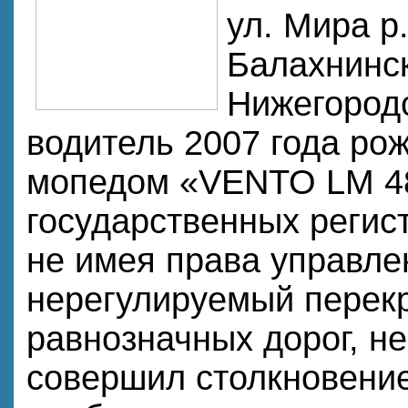
ул. Мира р
Балахнинс
Нижегородс
водитель 2007 года ро
мопедом «VENTO LM 4
государственных регис
не имея права управле
нерегулируемый перек
равнозначных дорог, не
совершил столкновение