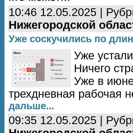
10:46 12.05.2025 | Руб
Нижегородской облас
Уже соскучились по дл
Уже устали
Ничего стр
Уже в июне
трехдневная рабочая 
дальше...
09:35 12.05.2025 | Руб
Нижегородской облас