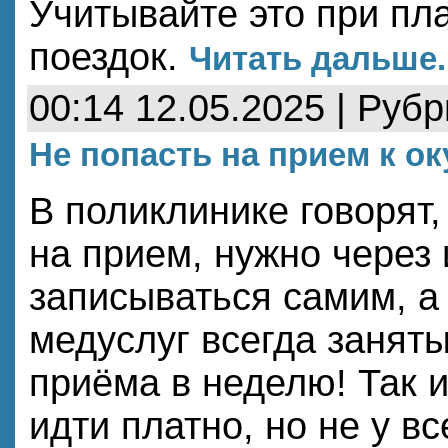
Учитывайте это при пл
поездок.
Читать дальше..
00:14 12.05.2025 | Руб
Не попасть на прием к ок
В поликлинике говорят,
на прием, нужно через
записываться самим, а
медуслуг всегда заняты
приёма в неделю! Так 
идти платно, но не у вс