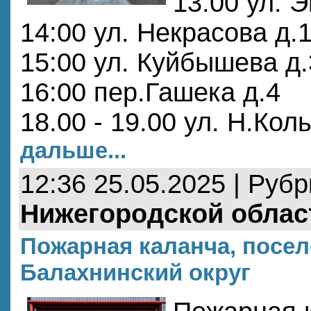
13.00 ул. 
14:00 ул. Некрасова д.
15:00 ул. Куйбышева д.
16:00 пер.Гашека д.4
18.00 - 19.00 ул. Н.Кол
дальше...
12:36 25.05.2025 | Руб
Нижегородской облас
Пожарная каланча, посел
Балахнинский округ