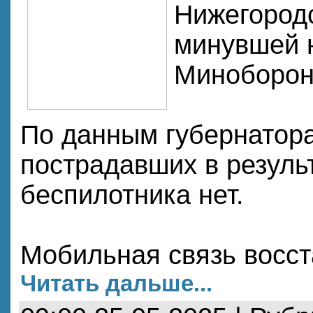
Нижегород
минувшей 
Миноборон
По данным губернатора
пострадавших в резуль
беспилотника нет.
Мобильная связь восст
Читать дальше...