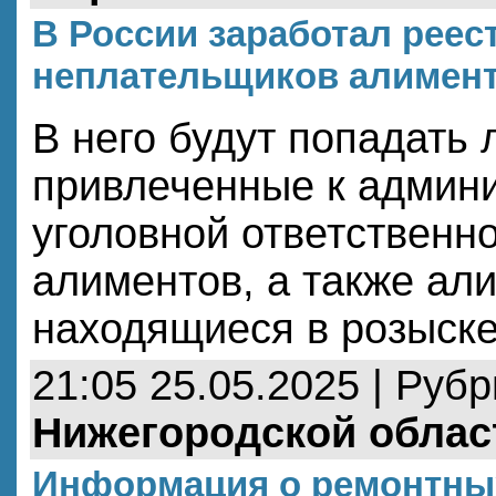
В России заработал реес
неплательщиков алимен
В него будут попадать 
привлеченные к админ
уголовной ответственно
алиментов, а также ал
находящиеся в розыск
21:05 25.05.2025 | Руб
Нижегородской облас
Информация о ремонтных