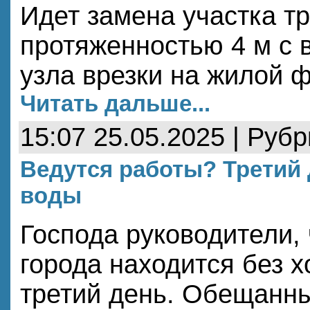
Идет замена участка т
протяженностью 4 м с 
узла врезки на жилой ф
Читать дальше...
15:07 25.05.2025 | Руб
Ведутся работы? Третий 
воды
Господа руководители,
города находится без 
третий день. Обещанны