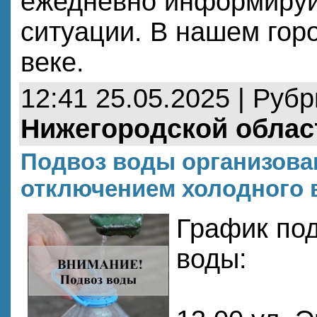
ежедневно информируй
ситуации. В нашем гор
веке.
12:41 25.05.2025 | Руб
Нижегородской облас
Подвоз воды организован
отключением холодного 
График под
воды: