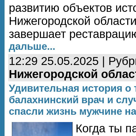
развитию объектов ист
Нижегородской област
завершает реставраци
дальше...
12:29 25.05.2025 | Руб
Нижегородской облас
Удивительная история о 
балахнинский врач и слу
спасли жизнь мужчине на
Когда ты п