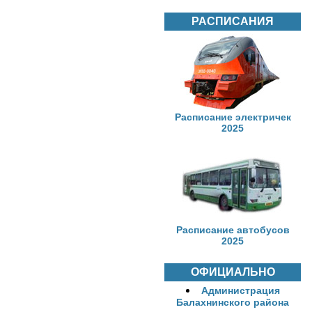
РАСПИСАНИЯ
Расписание электричек
2025
Расписание автобусов
2025
ОФИЦИАЛЬНО
Администрация
Балахнинского района