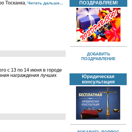
ро Тосканка.
ПОЗДРАВЛЯЕМ!
Читать дальше...
ДОБАВИТЬ
ПОЗДРАВЛЕНИЕ
о с 13 по 14 июня в городе
мония награждения лучших
Юридическая
консультация