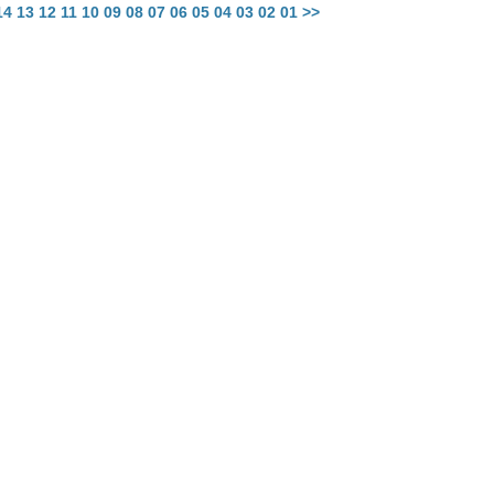
14
13
12
11
10
09
08
07
06
05
04
03
02
01
>>