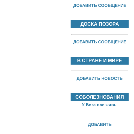
ДОБАВИТЬ СООБЩЕНИЕ
ДОСКА ПОЗОРА
ДОБАВИТЬ СООБЩЕНИЕ
В СТРАНЕ И МИРЕ
ДОБАВИТЬ НОВОСТЬ
СОБОЛЕЗНОВАНИЯ
У Бога все живы
ДОБАВИТЬ