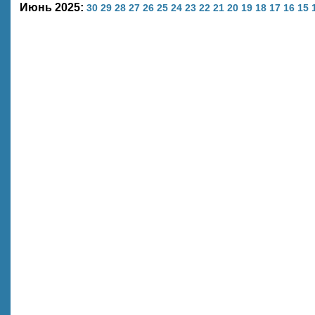
Июнь 2025:
30
29
28
27
26
25
24
23
22
21
20
19
18
17
16
15