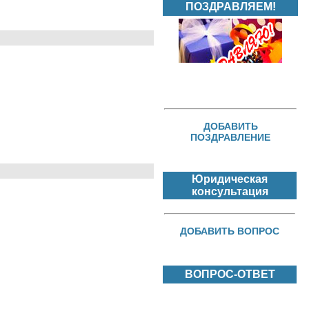
ПОЗДРАВЛЯЕМ!
ДОБАВИТЬ
ПОЗДРАВЛЕНИЕ
Юридическая
консультация
ДОБАВИТЬ ВОПРОС
ВОПРОС-ОТВЕТ