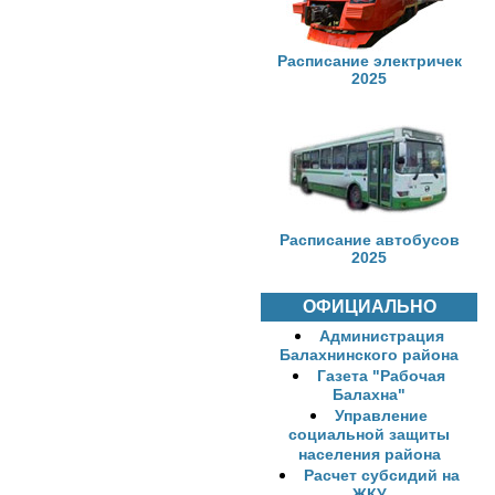
Расписание электричек
2025
Расписание автобусов
2025
ОФИЦИАЛЬНО
Администрация
Балахнинского района
Газета "Рабочая
Балахна"
Управление
социальной защиты
населения района
Расчет субсидий на
ЖКУ