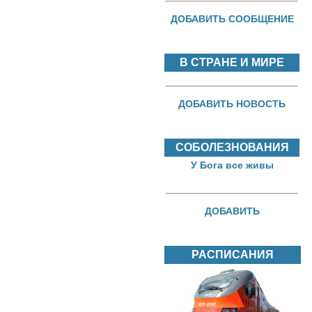
ДОБАВИТЬ СООБЩЕНИЕ
В СТРАНЕ И МИРЕ
ДОБАВИТЬ НОВОСТЬ
СОБОЛЕЗНОВАНИЯ
У Бога все живы
ДОБАВИТЬ
РАСПИСАНИЯ