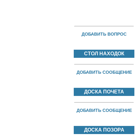
ДОБАВИТЬ ВОПРОС
СТОЛ НАХОДОК
ДОБАВИТЬ СООБЩЕНИЕ
ДОСКА ПОЧЕТА
ДОБАВИТЬ СООБЩЕНИЕ
ДОСКА ПОЗОРА