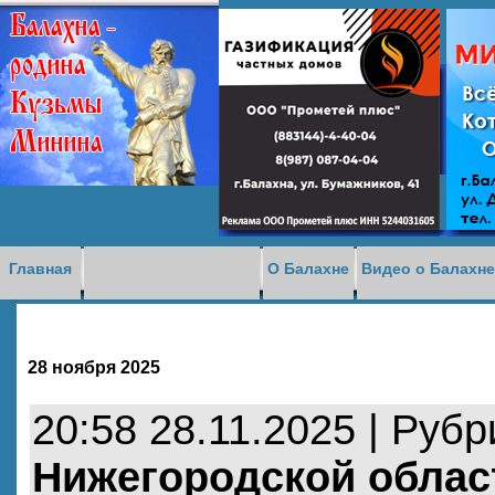
Доска объявлений
Главная
О Балахне
Видео о Балахн
28 ноября 2025
20:58 28.11.2025 | Руб
Нижегородской облас