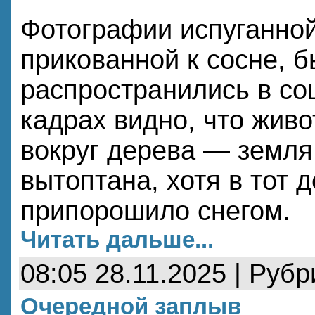
Фотографии испуганной
прикованной к сосне, 
распространились в со
кадрах видно, что живо
вокруг дерева — земля
вытоптана, хотя в тот д
припорошило снегом.
Читать дальше...
08:05 28.11.2025 | Руб
Очередной заплыв