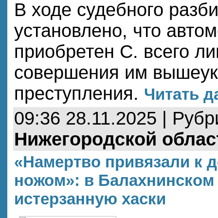
В ходе судебного разб
установлено, что авто
приобретен С. всего ли
совершения им вышеук
преступления.
Читать д
09:36 28.11.2025 | Руб
Нижегородской облас
«Намертво привязали к 
ножом»: в Балахнинском
истерзанную хаски