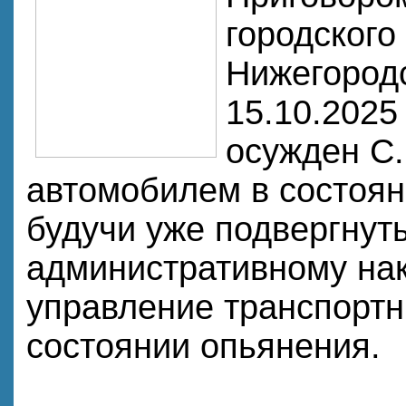
городского
Нижегородс
15.10.2025
осужден С.
автомобилем в состоян
будучи уже подвергнут
административному на
управление транспортн
состоянии опьянения.