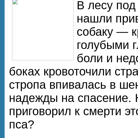
В лесу по
нашли при
собаку — к
голубыми 
боли и нед
боках кровоточили стр
стропа впивалась в ше
надежды на спасение. 
приговорил к смерти эт
пса?