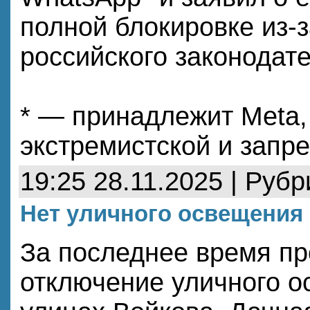
полной блокировке из-
российского законодат
* — принадлежит Meta,
экстремистской и запр
19:25 28.11.2025 | Руб
Нет уличного освещения 
За последнее время пр
отключение уличного о