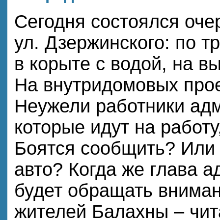
Сегодня состоялся оче
ул. Дзержинского: по т
в корыте с водой, на в
На внутридомовых прое
Неужели работники ад
которые идут на работу
Боятся сообщить? Или 
авто? Когда же глава 
будет обращать вниман
жителей Балахны – чит