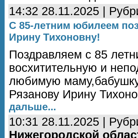
14:32 28.11.2025 | Руб
С 85-летним юбилеем по
Ирину Тихоновну!
Поздравляем с 85 лет
восхитительную и неп
любимую маму,бабушку
Рязанову Ирину Тихон
дальше...
10:31 28.11.2025 | Руб
Нижегородской облас