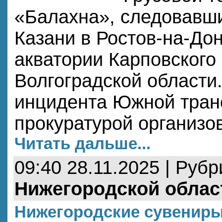
«Балахна», следовавши
Казани в Ростов-на-Дон
акватории Карповского
Волгоградской области
инцидента Южной тран
прокуратурой организо
Читать дальше...
09:40 28.11.2025 | Руб
Нижегородской облас
Нижегородские сувениры