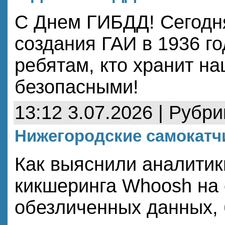
С Днем ГИБДД! Сегодня
создания ГАИ в 1936 го
ребятам, кто хранит н
безопасными!
13:12 3.07.2026 | Рубри
Нижегородские самокатч
Как выяснили аналитик
кикшеринга Whoosh на
обезличенных данных,