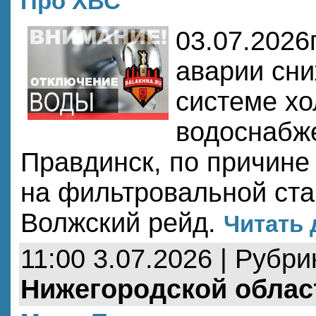
Про ХВС
03.07.2026
аварии сни
системе хо
водоснабже
Правдинск, по причине
на фильтровальной ста
Волжский рейд.
Читать 
11:00 3.07.2026 | Рубри
Нижегородской облас