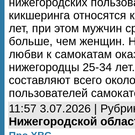
нижегородских пользов
кикшеринга относятся к
лет, при этом мужчин с
больше, чем женщин. Н
любви к самокатам ока
нижегородцы 25-34 лет
составляют всего окол
пользователей самокат
11:57 3.07.2026 | Рубри
Нижегородской облас