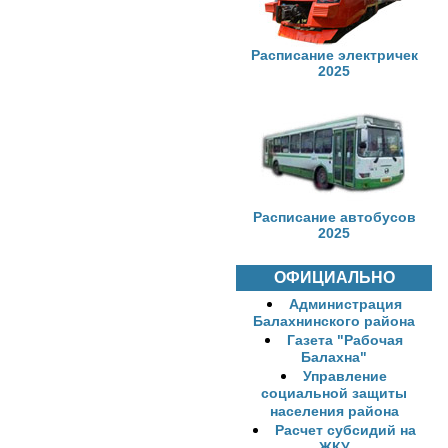
Расписание электричек
2025
Расписание автобусов
2025
ОФИЦИАЛЬНО
Администрация
Балахнинского района
Газета "Рабочая
Балахна"
Управление
социальной защиты
населения района
Расчет субсидий на
ЖКУ