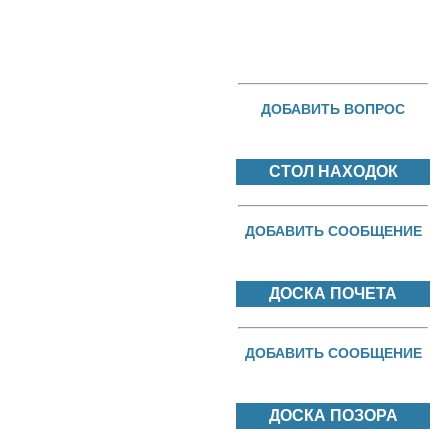
ДОБАВИТЬ ВОПРОС
СТОЛ НАХОДОК
ДОБАВИТЬ СООБЩЕНИЕ
ДОСКА ПОЧЕТА
ДОБАВИТЬ СООБЩЕНИЕ
ДОСКА ПОЗОРА