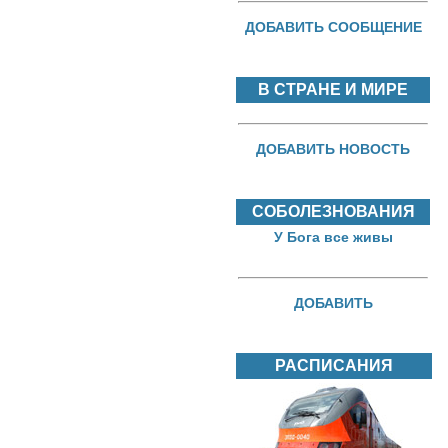
ДОБАВИТЬ СООБЩЕНИЕ
В СТРАНЕ И МИРЕ
ДОБАВИТЬ НОВОСТЬ
СОБОЛЕЗНОВАНИЯ
У Бога все живы
ДОБАВИТЬ
РАСПИСАНИЯ