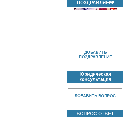
ПОЗДРАВЛЯЕМ!
ДОБАВИТЬ
ПОЗДРАВЛЕНИЕ
Юридическая
консультация
ДОБАВИТЬ ВОПРОС
ВОПРОС-ОТВЕТ