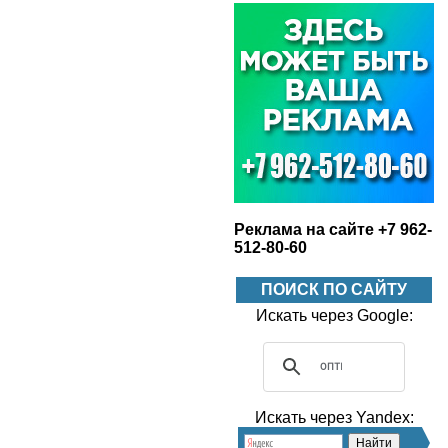
Реклама на сайте +7 962-
512-80-60
ПОИСК ПО САЙТУ
Искать через Google:
Искать через Yandex: