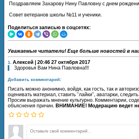
Поздравляем Захарову Нину Павловну с днем рождени
Совет ветеранов школы №11 и ученики.
Поделиться записью в соцсетях:
Уважаемые читатели! Еще больше новостей в на
Алексей | 20:46 27 октября 2017
1.
Здоровья Вам Нина Павловна!!!
Добавить комментарий:
Писать можно анонимно, войдя, как гость, так и автор
оценивать материал, ставить "лайки", аватарки, следить
Просим выражать мнение культурно. Комментарии, соде
объяснения причин.
ВНИМАНИЕ! Модерацию ведет не