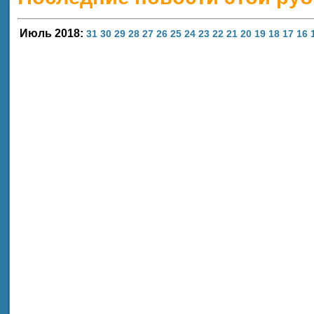
Июль 2018:
31
30
29
28
27
26
25
24
23
22
21
20
19
18
17
16