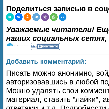
Поделиться записью в соц
Уважаемые читатели! Ещ
наших социальных сетях,
Добавить комментарий:
Писать можно анонимно, войдя
авторизовавшись в любой п
Можно удалять свои коммент
материал, ставить "лайки", а
ответами и т.д. Подробности