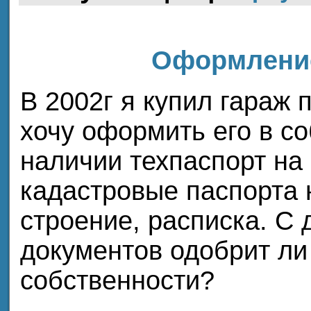
Оформление
В 2002г я купил гараж 
хочу оформить его в со
наличии техпаспорт на
кадастровые паспорта 
строение, расписка. С
документов одобрит ли
собственности?