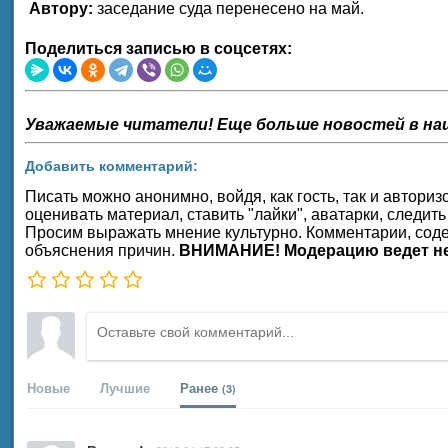
Автору:
заседание суда перенесено на май.
Поделиться записью в соцсетях:
Уважаемые читатели! Еще больше новостей в на
Добавить комментарий:
Писать можно анонимно, войдя, как гость, так и автор
оценивать материал, ставить "лайки", аватарки, следить
Просим выражать мнение культурно. Комментарии, соде
объяснения причин.
ВНИМАНИЕ! Модерацию ведет не
Новые
Лучшие
Ранее
(3)