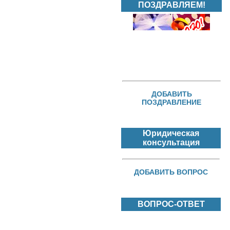
ПОЗДРАВЛЯЕМ!
ДОБАВИТЬ
ПОЗДРАВЛЕНИЕ
Юридическая
консультация
ДОБАВИТЬ ВОПРОС
ВОПРОС-ОТВЕТ