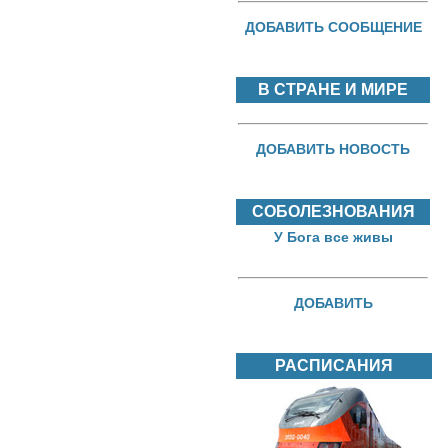
ДОБАВИТЬ СООБЩЕНИЕ
В СТРАНЕ И МИРЕ
ДОБАВИТЬ НОВОСТЬ
СОБОЛЕЗНОВАНИЯ
У Бога все живы
ДОБАВИТЬ
РАСПИСАНИЯ