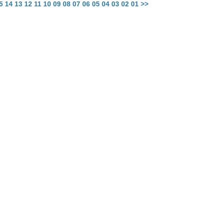
5
14
13
12
11
10
09
08
07
06
05
04
03
02
01
>>