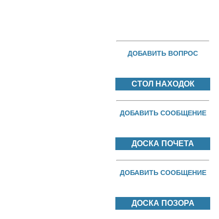
ДОБАВИТЬ ВОПРОС
СТОЛ НАХОДОК
ДОБАВИТЬ СООБЩЕНИЕ
ДОСКА ПОЧЕТА
ДОБАВИТЬ СООБЩЕНИЕ
ДОСКА ПОЗОРА