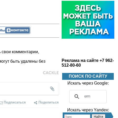
ь свои комментарии,
Реклама на сайте +7 962-
огут быть удалены без
512-80-60
ПОИСК ПО САЙТУ
Искать через Google:
Подписаться
Поделиться
Искать через Yandex: