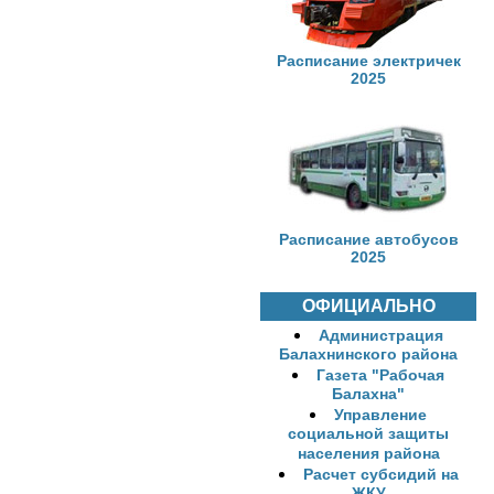
Расписание электричек
2025
Расписание автобусов
2025
ОФИЦИАЛЬНО
Администрация
Балахнинского района
Газета "Рабочая
Балахна"
Управление
социальной защиты
населения района
Расчет субсидий на
ЖКУ