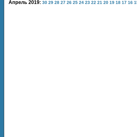
Апрель 2019:
30
29
28
27
26
25
24
23
22
21
20
19
18
17
16
1