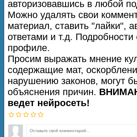
авторизовавшись в любой п
Можно удалять свои коммент
материал, ставить "лайки", а
ответами и т.д. Подробности
профиле.
Просим выражать мнение кул
содержащие мат, оскорблени
нарушению законов, могут б
объяснения причин.
ВНИМАН
ведет нейросеть!