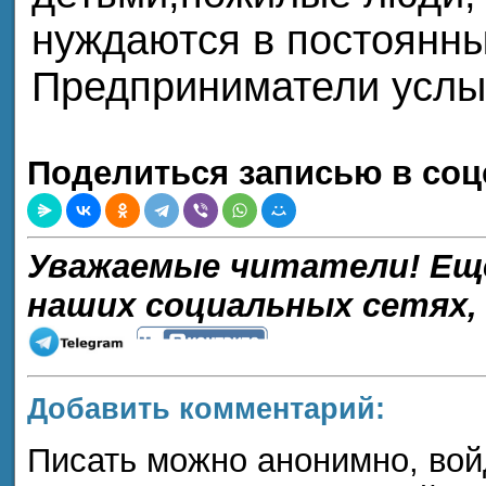
нуждаются в постоянны
Предприниматели услы
Поделиться записью в соц
Уважаемые читатели! Ещ
наших социальных сетях,
Добавить комментарий:
Писать можно анонимно, войдя