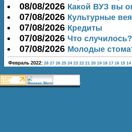
08/08/2026
Какой ВУЗ вы о
07/08/2026
Культурные ве
07/08/2026
Кредиты
07/08/2026
Что случилось
07/08/2026
Молодые стомат
Февраль 2022:
28
27
26
25
24
23
22
21
20
19
18
17
16
15
14