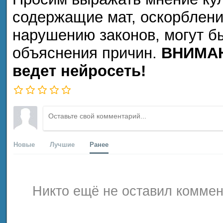
содержащие мат, оскорблени
нарушению законов, могут б
объяснения причин.
ВНИМАН
ведет нейросеть!
Новые
Лучшие
Ранее
Никто ещё не оставил коммен