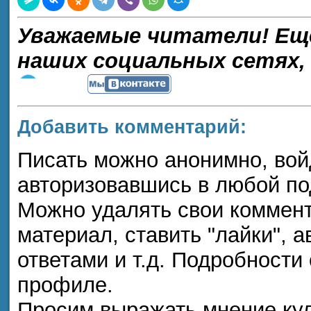
Уважаемые читатели! Ещ
наших социальных сетях,
Добавить комментарий:
Писать можно анонимно, войдя
авторизовавшись в любой п
Можно удалять свои коммент
материал, ставить "лайки", а
ответами и т.д. Подробности
профиле.
Просим выражать мнение кул