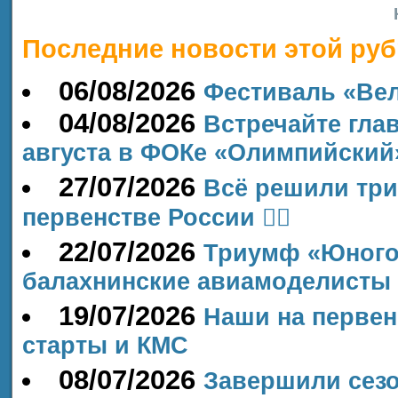
Последние новости этой руб
06/08/2026
Фестиваль «Ве
04/08/2026
Встречайте гла
августа в ФОКе «Олимпийский
27/07/2026
Всё решили три
первенстве России 🏊‍♂
22/07/2026
Триумф «Юного
балахнинские авиамоделисты
19/07/2026
Наши на первен
старты и КМС
08/07/2026
Завершили сезо