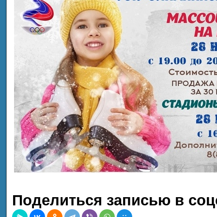
Поделиться записью в соц