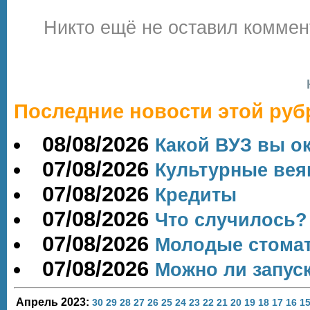
Никто ещё не оставил коммен
Последние новости этой руб
08/08/2026
Какой ВУЗ вы о
07/08/2026
Культурные вея
07/08/2026
Кредиты
07/08/2026
Что случилось?
07/08/2026
Молодые стомат
07/08/2026
Можно ли запус
Апрель 2023:
30
29
28
27
26
25
24
23
22
21
20
19
18
17
16
1