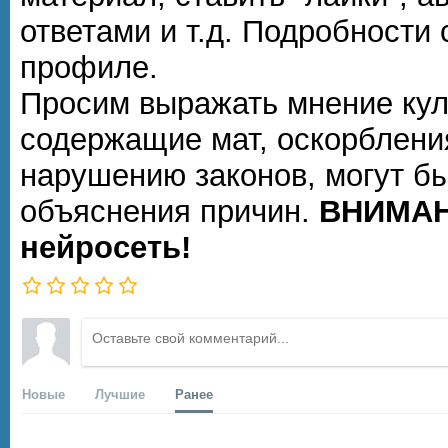
ответами и т.д. Подробности
профиле.
Просим выражать мнение кул
содержащие мат, оскорблени
нарушению законов, могут б
объяснения причин.
ВНИМАН
нейросеть!
Новые
Лучшие
Ранее