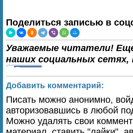
Поделиться записью в соцс
Уважаемые читатели! Еще
наших социальных сетях,
Добавить комментарий:
Писать можно анонимно, войдя
авторизовавшись в любой по
Можно удалять свои коммент
материал, ставить "лайки", а