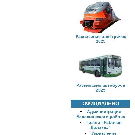
Расписание электричек
2025
Расписание автобусов
2025
ОФИЦИАЛЬНО
Администрация
Балахнинского района
Газета "Рабочая
Балахна"
Управление