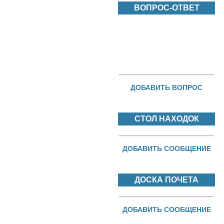
ВОПРОС-ОТВЕТ
ДОБАВИТЬ ВОПРОС
СТОЛ НАХОДОК
ДОБАВИТЬ СООБЩЕНИЕ
ДОСКА ПОЧЕТА
ДОБАВИТЬ СООБЩЕНИЕ