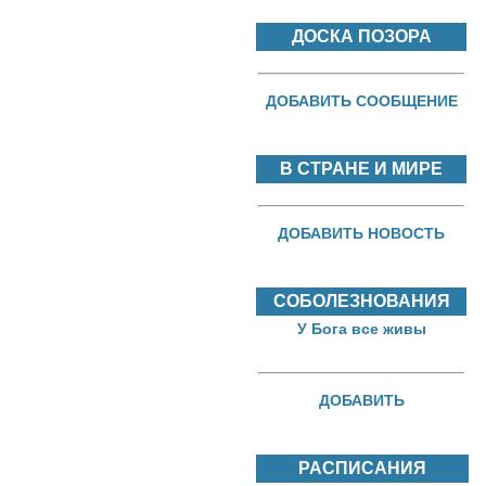
ДОСКА ПОЗОРА
ДОБАВИТЬ СООБЩЕНИЕ
В СТРАНЕ И МИРЕ
ДОБАВИТЬ НОВОСТЬ
СОБОЛЕЗНОВАНИЯ
У Бога все живы
ДОБАВИТЬ
РАСПИСАНИЯ