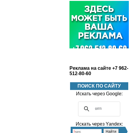
Реклама на сайте +7 962-
512-80-60
ПОИСК ПО САЙТУ
Искать через Google:
Искать через Yandex: