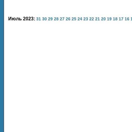
Июль 2023:
31
30
29
28
27
26
25
24
23
22
21
20
19
18
17
16