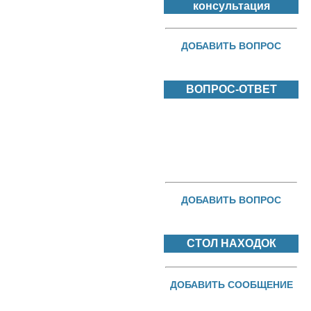
консультация
ДОБАВИТЬ ВОПРОС
ВОПРОС-ОТВЕТ
ДОБАВИТЬ ВОПРОС
СТОЛ НАХОДОК
ДОБАВИТЬ СООБЩЕНИЕ