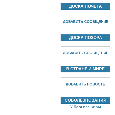
ДОСКА ПОЧЕТА
ДОБАВИТЬ СООБЩЕНИЕ
ДОСКА ПОЗОРА
ДОБАВИТЬ СООБЩЕНИЕ
В СТРАНЕ И МИРЕ
ДОБАВИТЬ НОВОСТЬ
СОБОЛЕЗНОВАНИЯ
У Бога все живы