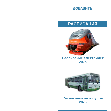
ДОБАВИТЬ
РАСПИСАНИЯ
Расписание электричек
2025
Расписание автобусов
2025