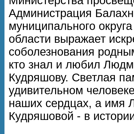
Министерства просвещ
Администрация Балахн
муниципального округа
области выражает искр
соболезнования родным
кто знал и любил Люд
Кудряшову. Светлая па
удивительном человеке
наших сердцах, а имя
Кудряшовой - в истории