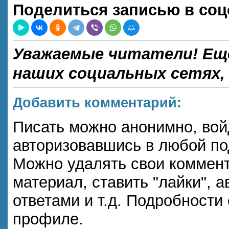
Поделиться записью в соц
Уважаемые читатели! Ещ
наших социальных сетях,
Добавить комментарий:
Писать можно анонимно, войдя
авторизовавшись в любой п
Можно удалять свои коммент
материал, ставить "лайки", а
ответами и т.д. Подробности
профиле.