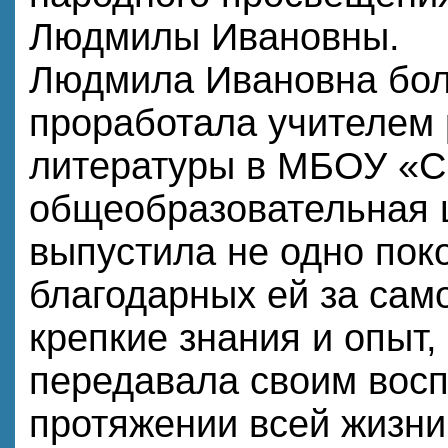
Людмилы Ивановны.
Людмила Ивановна бол
проработала учителем 
литературы в МБОУ «С
общеобразовательная 
выпустила не одно пок
благодарных ей за сам
крепкие знания и опыт,
передавала своим вос
протяжении всей жизни