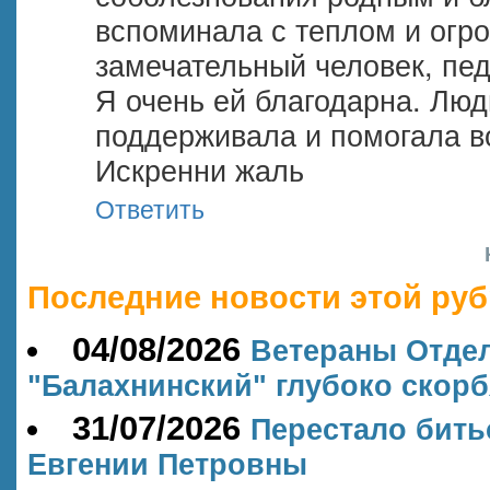
вспоминала с теплом и огр
замечательный человек, пед
Я очень ей благодарна. Люд
поддерживала и помогала во
Искренни жаль
Ответить
Последние новости этой руб
04/08/2026
Ветераны Отде
"Балахнинский" глубоко скорб
31/07/2026
Перестало бить
Евгении Петровны