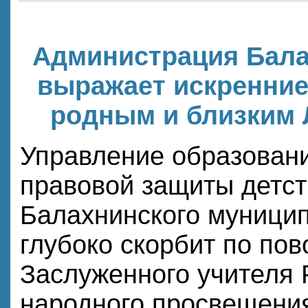
Администрация Бала
выражает искренние
родным и близким 
Управление образовани
правовой защиты детс
Балахнинского муницип
глубоко скорбит по пов
Заслуженного учителя 
народного просвещени