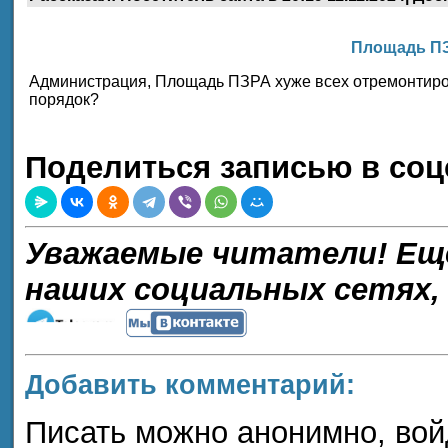
Площадь П
Администрация, Площадь ПЗРА хуже всех отремонтиров
порядок?
Поделиться записью в соц
Уважаемые читатели! Ещ
наших социальных сетях,
Добавить комментарий:
Писать можно анонимно, войдя