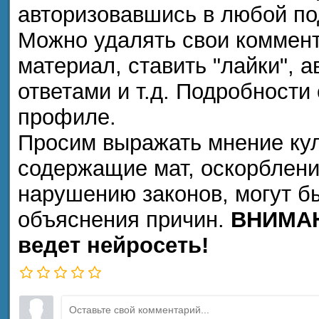
авторизовавшись в любой п
Можно удалять свои коммент
материал, ставить "лайки", а
ответами и т.д. Подробности
профиле.
Просим выражать мнение кул
содержащие мат, оскорблени
нарушению законов, могут б
объяснения причин.
ВНИМАН
ведет нейросеть!