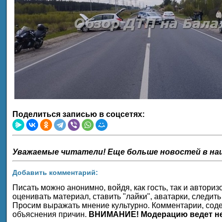
Поделиться записью в соцсетях:
Уважаемые читатели! Еще больше новостей в на
Добавить комментарий:
Писать можно анонимно, войдя, как гость, так и автор
оценивать материал, ставить "лайки", аватарки, следить
Просим выражать мнение культурно. Комментарии, соде
объяснения причин.
ВНИМАНИЕ! Модерацию ведет не