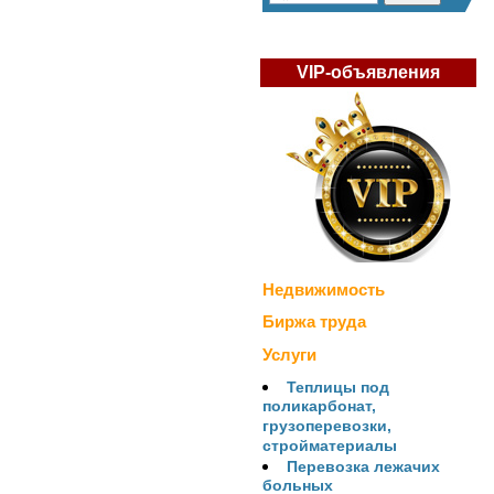
VIP-объявления
Недвижимость
Биржа труда
Услуги
Теплицы под
поликарбонат,
грузоперевозки,
стройматериалы
Перевозка лежачих
больных