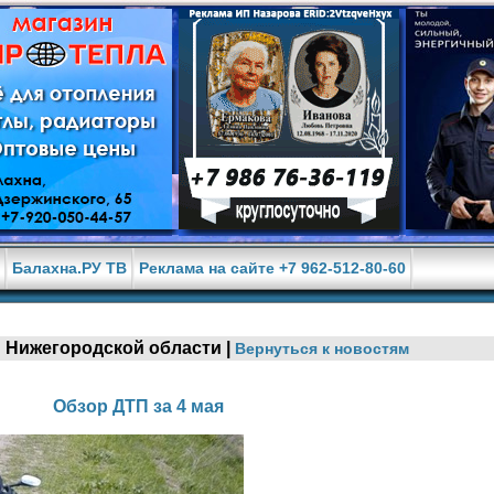
е
Балахна.РУ ТВ
Реклама на сайте +7 962-512-80-60
 и Нижегородской области |
Вернуться к новостям
Обзор ДТП за 4 мая