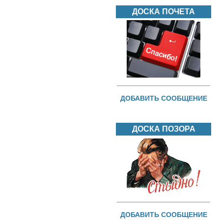
ДОСКА ПОЧЕТА
ДОБАВИТЬ СООБЩЕНИЕ
ДОСКА ПОЗОРА
ДОБАВИТЬ СООБЩЕНИЕ