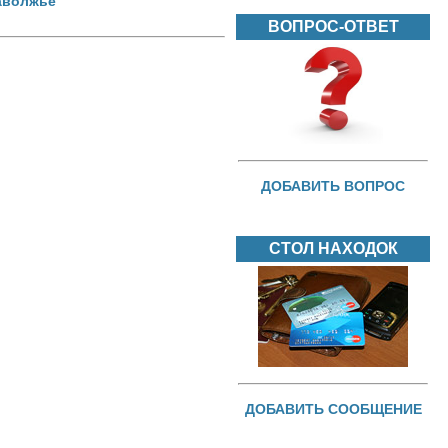
аволжье
ВОПРОС-ОТВЕТ
ДОБАВИТЬ ВОПРОС
СТОЛ НАХОДОК
ДОБАВИТЬ СООБЩЕНИЕ