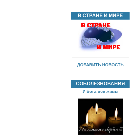
В СТРАНЕ И МИРЕ
ДОБАВИТЬ НОВОСТЬ
СОБОЛЕЗНОВАНИЯ
У Бога все живы