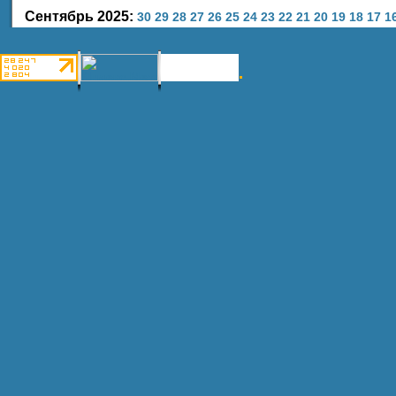
Сентябрь 2025:
30
29
28
27
26
25
24
23
22
21
20
19
18
17
1