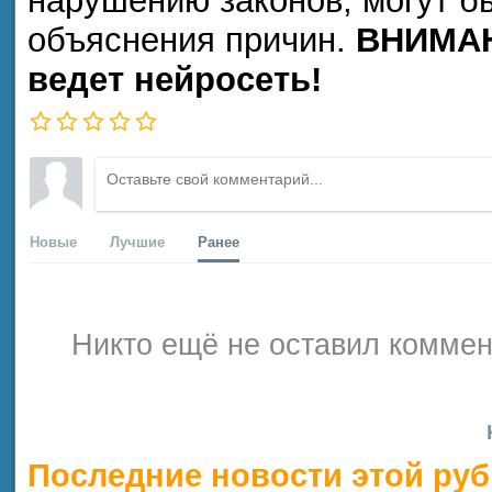
нарушению законов, могут б
объяснения причин.
ВНИМАН
ведет нейросеть!
Новые
Лучшие
Ранее
Никто ещё не оставил коммен
Последние новости этой руб