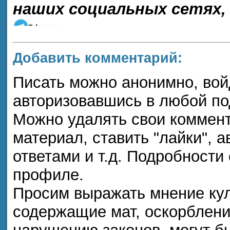
наших социальных сетях,
Добавить комментарий:
Писать можно анонимно, войдя
авторизовавшись в любой п
Можно удалять свои коммент
материал, ставить "лайки", а
ответами и т.д. Подробности
профиле.
Просим выражать мнение кул
содержащие мат, оскорблени