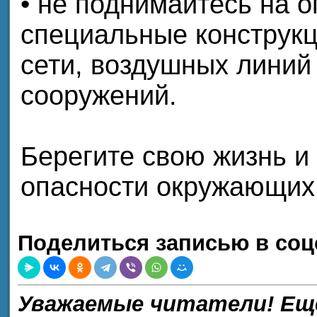
• не поднимайтесь на 
специальные конструкц
сети, воздушных линий
сооружений.
Берегите свою жизнь и
опасности окружающих,
Поделиться записью в соц
Уважаемые читатели! Ещ