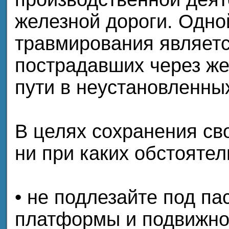
железной дороги. Одно
травмирования являетс
пострадавших через ж
пути в неустановленны
В целях сохранения св
ни при каких обстоятел
• не подлезайте под п
платформы и подвижно