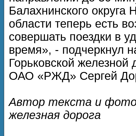
Балахнинского округа 
области теперь есть в
совершать поездки в у
время», - подчеркнул 
Горьковской железной 
ОАО «РЖД» Сергей До
Автор текста и фото:
железная дорога