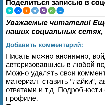
Поделиться записью в соц
Уважаемые читатели! Ещ
наших социальных сетях,
Добавить комментарий:
Писать можно анонимно, войдя
авторизовавшись в любой п
Можно удалять свои коммент
материал, ставить "лайки", а
ответами и т.д. Подробности
профиле.