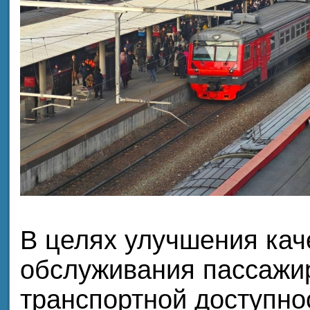
В целях улучшения кач
обслуживания пассажи
транспортной доступно