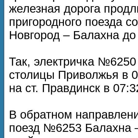
железная дорога прод
пригородного поезда 
Новгород – Балахна до 
Так, электричка №6250
столицы Приволжья в 0
на ст. Правдинск в 07:3
В обратном направлен
поезд №6253 Балахна 