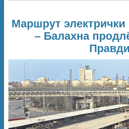
Маршрут электрички
– Балахна продл
Правди