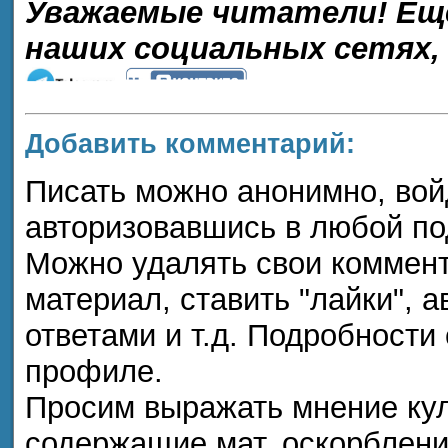
Уважаемые читатели! Ещ
наших социальных сетях,
Добавить комментарий:
Писать можно анонимно, войдя
авторизовавшись в любой п
Можно удалять свои коммент
материал, ставить "лайки", а
ответами и т.д. Подробности
профиле.
Просим выражать мнение кул
содержащие мат, оскорблени