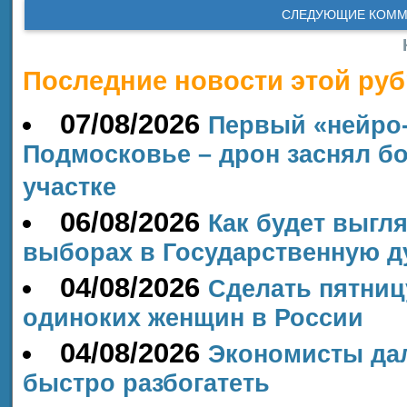
СЛЕДУЮЩИЕ КОММ
Последние новости этой руб
07/08/2026
Первый «нейро
Подмосковье – дрон заснял б
участке
06/08/2026
Как будет выгл
выборах в Государственную ду
04/08/2026
Сделать пятни
одиноких женщин в России
04/08/2026
Экономисты дал
быстро разбогатеть