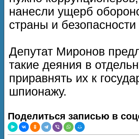
нанесли ущерб оборон
страны и безопасности
Депутат Миронов предл
такие деяния в отдель
приравнять их к госуда
шпионажу.
Поделиться записью в соц