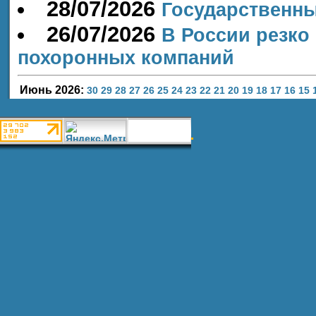
28/07/2026
Государственн
26/07/2026
В России резко
похоронных компаний
Июнь 2026:
30
29
28
27
26
25
24
23
22
21
20
19
18
17
16
15