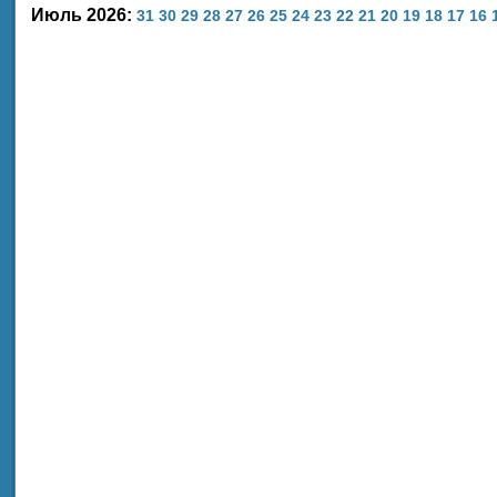
Июль 2026:
31
30
29
28
27
26
25
24
23
22
21
20
19
18
17
16