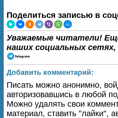
Поделиться записью в соц
Уважаемые читатели! Ещ
наших социальных сетях,
Добавить комментарий:
Писать можно анонимно, войдя
авторизовавшись в любой п
Можно удалять свои коммент
материал, ставить "лайки", а