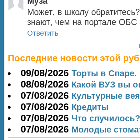
Муза
Может, в школу обратитесь?
знают, чем на портале ОБС
Ответить
Последние новости этой руб
09/08/2026
Торты в Спаре.
08/08/2026
Какой ВУЗ вы о
07/08/2026
Культурные ве
07/08/2026
Кредиты
07/08/2026
Что случилось
07/08/2026
Молодые стомат