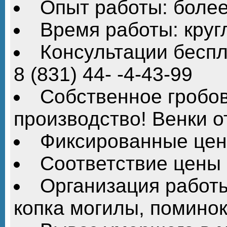
Опыт работы: более
Время работы: круг
Консультации беспла
8 (831) 44- -4-43-99
Собственное гробов
производство! Венки от
Фиксированные це
Соответствие цены 
Организация работы
копка могилы, поминок