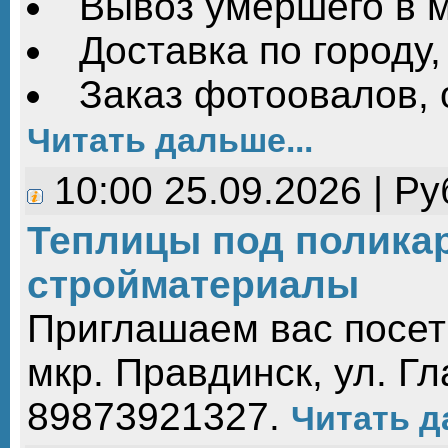
Вывоз умершего в 
Доставка по городу,
Заказ фотоовалов, 
Читать дальше...
10:00 25.09.2026 | Р
Теплицы под поликар
стройматериалы
Приглашаем вас посет
мкр. Правдинск, ул. Гла
89873921327.
Читать д