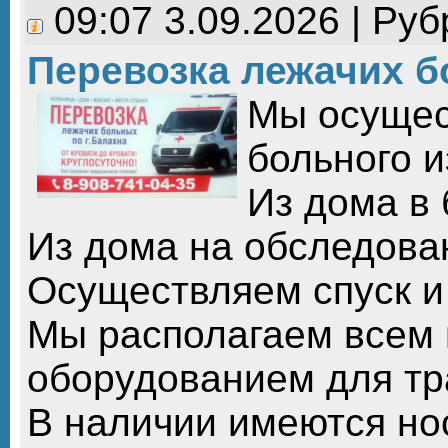
09:07 3.09.2026 | Ру
Перевозка лежачих 
Мы осущес
больного и
Из дома в 
Из дома на обследован
Осуществляем спуск и
Мы располагаем всем
оборудованием для тр
В наличии имеются нос