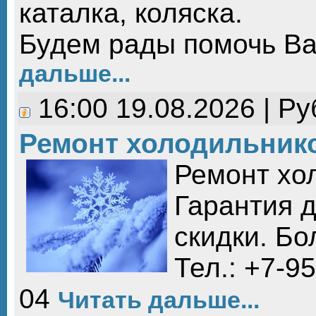
каталка, коляска.
Будем рады помочь В
дальше...
16:00 19.08.2026 | Р
Ремонт холодильник
Ремонт хо
Гарантия д
скидки. Б
Тел.: +7-95
04
Читать дальше...