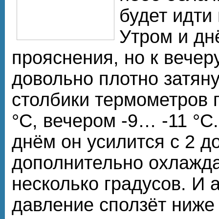
будет идти 
Утром и дн
прояснения, но к вечер
довольно плотно затян
столбики термометров 
°С, вечером -9… -11 °
днём он усилится с 2 до
дополнительно охлажда
несколько градусов. И
давление сползёт ниже