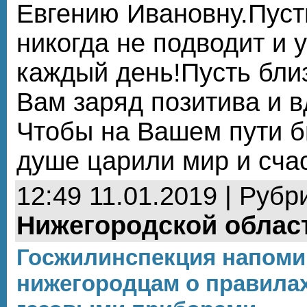
Евгению Ивановну.Пуст
никогда не подводит и
каждый день!Пусть близ
Вам заряд позитива и 
Чтобы на Вашем пути б
душе царили мир и счас
12:49 11.01.2019 | Рубр
Нижегородской облас
Госжилинспекция напоми
нижегородцам о правила