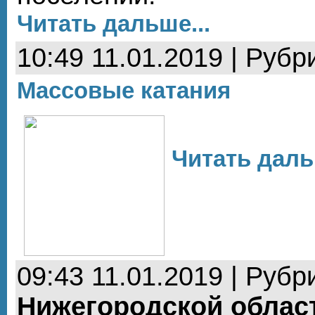
Читать дальше...
10:49 11.01.2019 | Рубр
Массовые катания
Читать даль
09:43 11.01.2019 | Рубр
Нижегородской облас