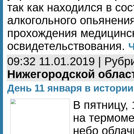
так как находился в со
алкогольного опьянения
прохождения медицинс
освидетельствования.
Ч
09:32 11.01.2019 | Рубр
Нижегородской облас
День 11 января в истории
В пятницу, 
на термоме
небо облач