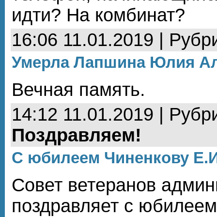
идти? На комбинат?
16:06 11.01.2019 | Рубр
Умерла Лапшина Юлия Ал
Вечная память.
14:12 11.01.2019 | Рубр
Поздравляем!
С юбилеем Чиненкову Е.И
Совет ветеранов админ
поздравляет с юбилеем