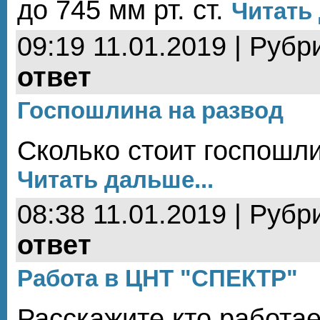
до 745 мм рт. ст.
Читать 
09:19 11.01.2019 | Рубр
ответ
Госпошлина на развод
Сколько стоит госпошл
Читать дальше...
08:38 11.01.2019 | Рубр
ответ
Работа в ЦНТ "СПЕКТР"
Расскажите кто работае