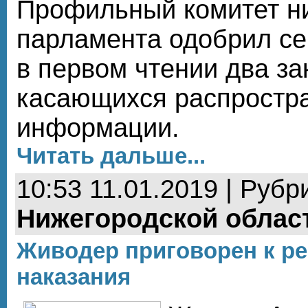
Профильный комитет н
парламента одобрил се
в первом чтении два за
касающихся распростр
информации.
Читать дальше...
10:53 11.01.2019 | Рубр
Нижегородской облас
Живодер приговорен к р
наказания