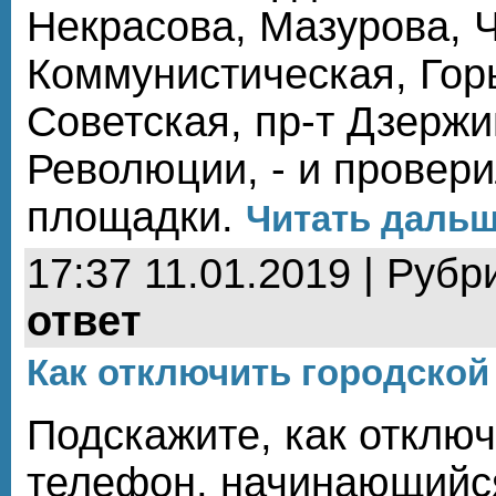
Некрасова, Мазурова, 
Коммунистическая, Горь
Советская, пр-т Дзержи
Революции, - и провер
площадки.
Читать дальше
17:37 11.01.2019 | Рубр
ответ
Как отключить городской
Подскажите, как отключ
телефон, начинающийся 