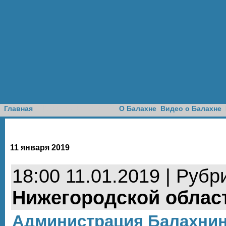
Доска объявлений
Главная
О Балахне
Видео о Балахне
11 января 2019
18:00 11.01.2019 | Рубр
Нижегородской облас
Администрация Балахнин