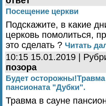
ответ
Посещение церкви
Подскажите, в какие дн
церковь помолиться, пр
это сделать ?
Читать дал
10:15 15.01.2019 | Рубр
позора
Будет осторожны!Травма 
пансионата "Дубки".
Травма в сауне пансион