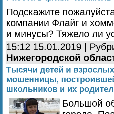
Подскажите пожалуйста
компании Флайг и хомм
и минусы? Тяжело ли у
15:12 15.01.2019 | Рубр
Нижегородской облас
Тысячи детей и взрослых
мошенницы, построившей
школьников и их родител
Большой о