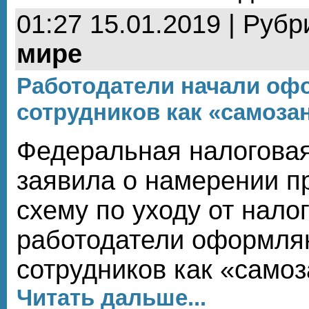
01:27 15.01.2019 | Рубр
мире
Работодатели начали оф
сотрудников как «самоза
Федеральная налогова
заявила о намерении п
схему по уходу от налог
работодатели оформля
сотрудников как «само
Читать дальше...