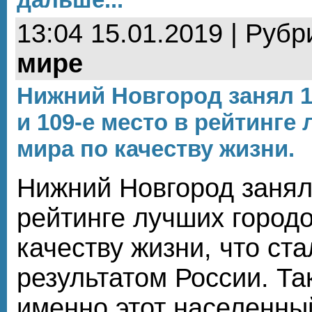
13:04 15.01.2019 | Рубр
мире
Нижний Новгород занял 1
и 109-е место в рейтинге
мира по качеству жизни.
Нижний Новгород занял
рейтинге лучших город
качеству жизни, что с
результатом России. Т
именно этот населенны