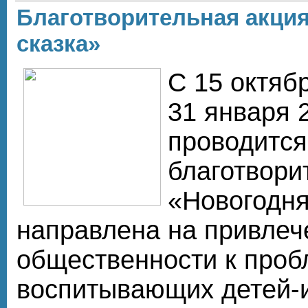
Благотворительная акци
сказка»
C 15 октяб
31 января 
проводится
благотвори
«Новогодня
направлена на привлеч
общественности к проб
воспитывающих детей-