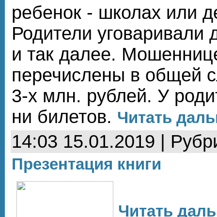
ребенок - школах или д
Родители уговаривали 
и так далее. Мошенниц
перечислены в общей с
3-х млн. рублей. У роди
ни билетов.
Читать даль
14:03 15.01.2019 | Рубр
Презентация книги
Читать даль