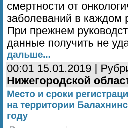
смертности от онкологи
заболеваний в каждом 
При прежнем руководст
данные получить не уд
дальше...
00:01 15.01.2019 | Рубр
Нижегородской облас
Место и сроки регистрац
на территории Балахнинс
году