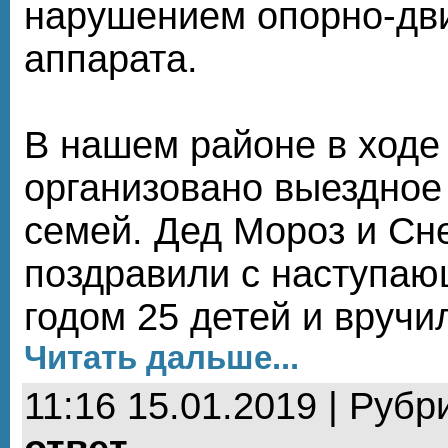
нарушением опорно-дви
аппарата.
В нашем районе в ходе
организовано выездное
семей. Дед Мороз и Сн
поздравили с наступа
годом 25 детей и вручи
Читать дальше...
11:16 15.01.2019 | Рубр