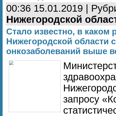
00:36 15.01.2019 | Рубр
Нижегородской облас
Стало известно, в каком 
Нижегородской области с
онкозаболеваний выше в
Министерс
здравоохр
Нижегородс
запросу «К
статистиче