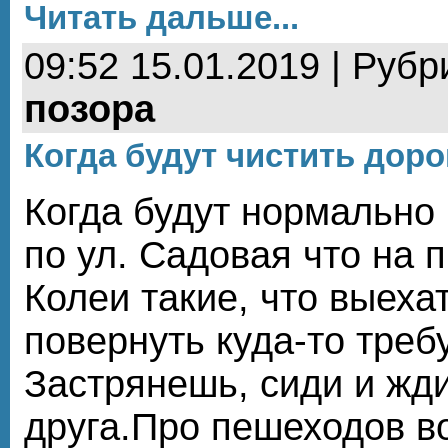
Читать дальше...
09:52 15.01.2019 | Рубр
позора
Когда будут чистить доро
Когда будут нормально 
по ул. Садовая что на 
Колеи такие, что выеха
повернуть куда-то треб
Застрянешь, сиди и жд
друга.Про пешеходов в