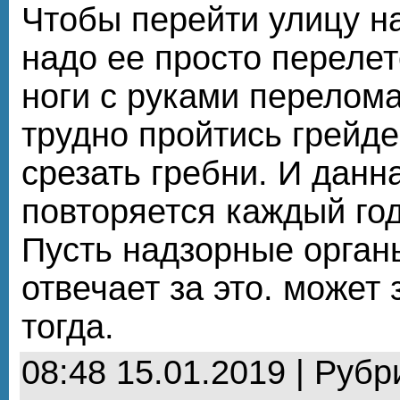
Чтобы перейти улицу на
надо ее просто перелет
ноги с руками перелома
трудно пройтись грейд
срезать гребни. И данн
повторяется каждый год
Пусть надзорные орган
отвечает за это. может
тогда.
08:48 15.01.2019 | Рубр