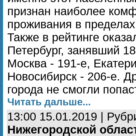
признан наиболее ком
проживания в пределах
Также в рейтинге оказа
Петербург, занявший 18
Москва - 191-е, Екатери
Новосибирск - 206-е. Д
города не смогли попаст
Читать дальше...
13:00 15.01.2019 | Рубр
Нижегородской облас