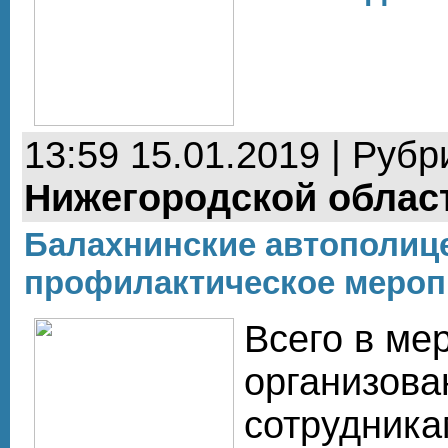
13:59 15.01.2019 | Рубр
Нижегородской облас
Балахнинские автополиц
профилактическое мероп
Всего в ме
организов
сотрудник