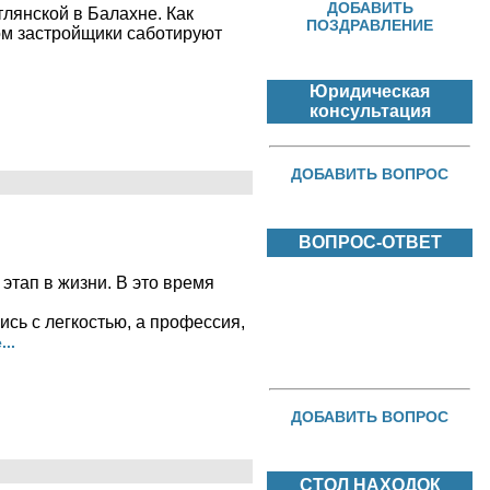
ДОБАВИТЬ
лянской в Балахне. Как
ПОЗДРАВЛЕНИЕ
ом застройщики саботируют
Юридическая
консультация
ДОБАВИТЬ ВОПРОС
ВОПРОС-ОТВЕТ
этап в жизни. В это время
сь с легкостью, а профессия,
..
ДОБАВИТЬ ВОПРОС
СТОЛ НАХОДОК