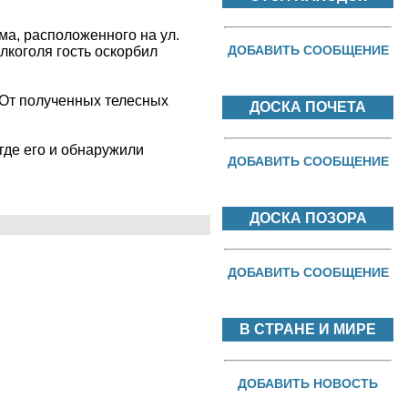
ма, расположенного на ул.
ДОБАВИТЬ СООБЩЕНИЕ
алкоголя гость оскорбил
 От полученных телесных
ДОСКА ПОЧЕТА
 где его и обнаружили
ДОБАВИТЬ СООБЩЕНИЕ
ДОСКА ПОЗОРА
ДОБАВИТЬ СООБЩЕНИЕ
В СТРАНЕ И МИРЕ
ДОБАВИТЬ НОВОСТЬ