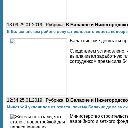
13:09 25.01.2019 | Рубрика:
В Балахне и Нижегородско
В Балахнинском районе депутат сельского совета подозр
Балахнинские депутаты пр
Следствием установлено, 
выплачивал заработную пл
сотрудником превысила 54
12:34 25.01.2019 | Рубрика:
В Балахне и Нижегородско
Минстрой уклонился от ответа, почему Балахне дома за с
Министерство строительств
аварийного и ветхого фонда