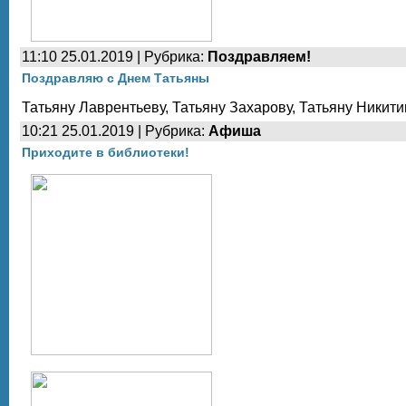
11:10 25.01.2019 | Рубрика:
Поздравляем!
Поздравляю с Днем Татьяны
Татьяну Лаврентьеву, Татьяну Захарову, Татьяну Никит
10:21 25.01.2019 | Рубрика:
Афиша
Приходите в библиотеки!