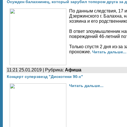
Осужден балахнинец, который зарубил топором друга за д
По данным следствия, 17 и
Дзержинского г. Балахна, 
хозяина и его родственник
В ответ злоумышленник нан
повреждений 46-летний по
Только спустя 2 дня из-за 
прохожие.
Читать дальше...
11:21 25.01.2019 | Рубрика:
Афиша
Концерт суперзвезд "Дискотеки 90-х"
Читать дальше...