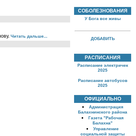
СОБОЛЕЗНОВАНИЯ
У Бога все живы
нову.
Читать дальше...
ДОБАВИТЬ
РАСПИСАНИЯ
Расписание электричек
2025
Расписание автобусов
2025
ОФИЦИАЛЬНО
Администрация
Балахнинского района
Газета "Рабочая
Балахна"
Управление
социальной защиты