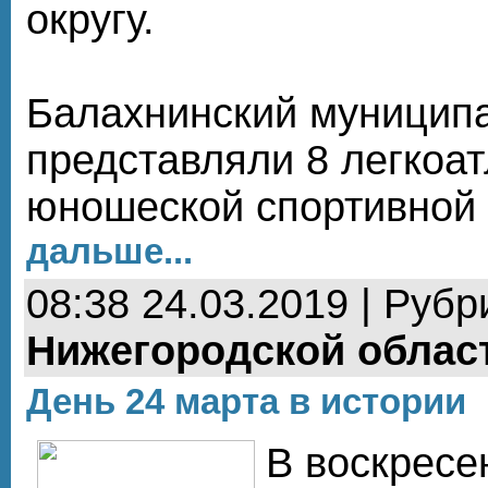
округу.
Балахнинский муницип
представляли 8 легкоат
юношеской спортивной
дальше...
08:38 24.03.2019 | Рубр
Нижегородской облас
День 24 марта в истории
В воскресе