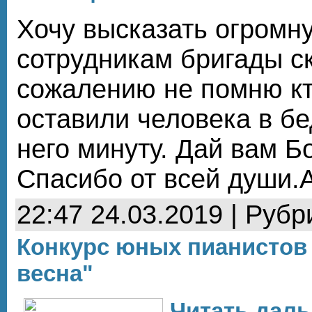
Хочу высказать огромн
сотрудникам бригады с
сожалению не помню кт
оставили человека в бе
него минуту. Дай вам Б
Спасибо от всей души.
22:47 24.03.2019 | Рубр
Конкурс юных пианистов
весна"
Читать даль