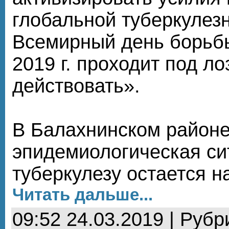
глобальной туберкулез
Всемирный день борьбы
2019 г. проходит под л
действовать».
В Балахнинском район
эпидемиологическая си
туберкулезу остается н
Читать дальше...
09:52 24.03.2019 | Рубр