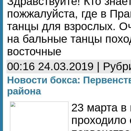
Здравствуйте! Кто знает
пожжалуйста, где в Пра
танцы для взрослых. О
на бальные танцы поход
восточные
00:16 24.03.2019 | Рубр
Новости бокса: Первенст
района
23 марта в 
проходило 