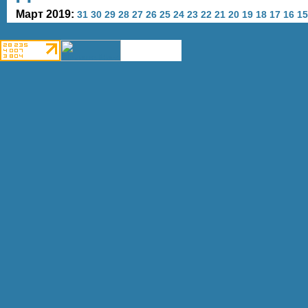
Март 2019:
31
30
29
28
27
26
25
24
23
22
21
20
19
18
17
16
15