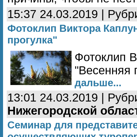
15:37 24.03.2019 | Рубр
Фотоклип Виктора Каплу
прогулка"
Фотоклип В
"Весенняя 
дальше...
13:01 24.03.2019 | Рубр
Нижегородской облас
Семинар для представите
осуществляющих туропер