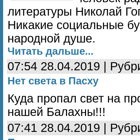
литературы Николай Гог
Никакие социальные бур
народной душе.
Читать дальше...
07:54 28.04.2019 | Рубр
Нет света в Пасху
Куда пропал свет на пр
нашей Балахны!!!
07:41 28.04.2019 | Рубр