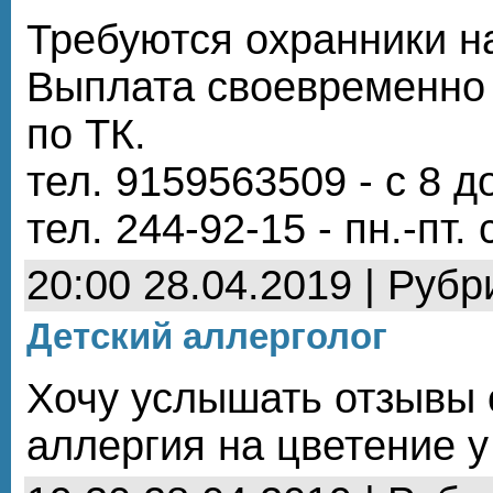
Требуются охранники на
Выплата своевременно -
по ТК.
тел. 9159563509 - с 8 д
тел. 244-92-15 - пн.-пт. 
20:00 28.04.2019 | Рубр
Детский аллерголог
Хочу услышать отзывы 
аллергия на цветение 