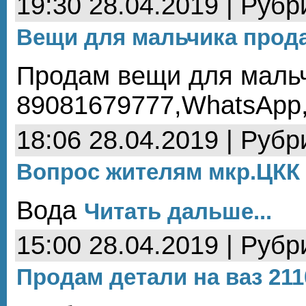
19:30 28.04.2019 | Рубр
Вещи для мальчика прод
Продам вещи для мальч
89081679777,WhatsApp,
18:06 28.04.2019 | Рубр
Вопрос жителям мкр.ЦКК
Вода
Читать дальше...
15:00 28.04.2019 | Рубр
Продам детали на ваз 211