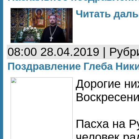
Читать даль
08:00 28.04.2019 | Рубр
Поздравление Глеба Ники
Дорогие ни
Воскресени
Пасха на Р
человек рад