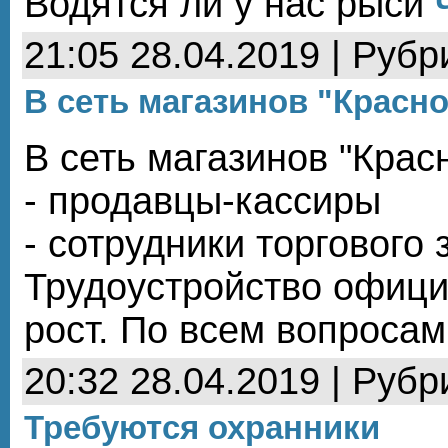
Водятся ли у нас рыси
21:05 28.04.2019 | Рубр
В сеть магазинов "Красн
В сеть магазинов "Крас
- продавцы-кассиры
- сотрудники торгового 
Трудоустройство офици
рост. По всем вопроса
20:32 28.04.2019 | Рубр
Требуются охранники