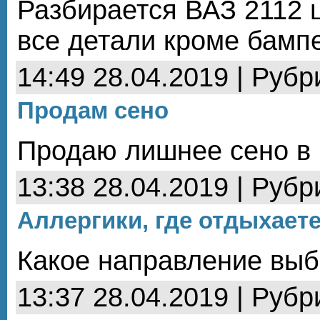
Разбирается ВАЗ 2112 
все детали кроме бампе
14:49 28.04.2019 | Рубр
Продам сено
Продаю лишнее сено в 
13:38 28.04.2019 | Рубр
Аллергики, где отдыхает
Какое направление выб
13:37 28.04.2019 | Рубр