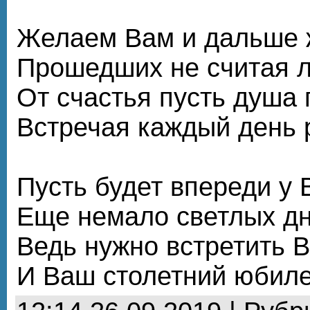
Желаем Вам и дальше 
Прошедших не считая л
От счастья пусть душа 
Встречая каждый день 
Пусть будет впереди у 
Еще немало светлых дн
Ведь нужно встретить 
И Ваш столетний юбиле