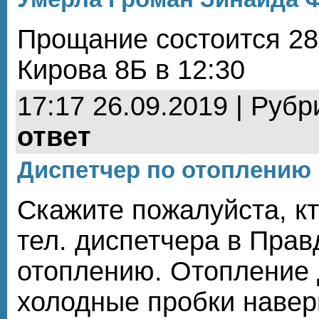
Прощание состоится 28.
Кирова 8Б в 12:30
17:17 26.09.2019 | Рубр
ответ
Диспетчер по отоплению
Скажите пожалуйста, кт
тел. диспетчера в Прав
отоплению. Отопление 
холодные пробки навер