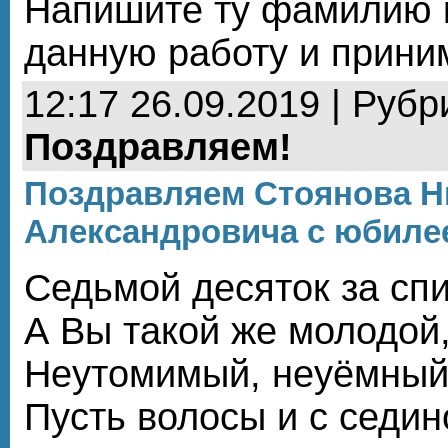
Напишите ту фамилию 
данную работу и приним
12:17 26.09.2019 | Рубр
Поздравляем!
Поздравляем Стоянова Н
Александровича с юбиле
Седьмой десяток за спи
А Вы такой же молодой
Неутомимый, неуёмный
Пусть волосы и с седин