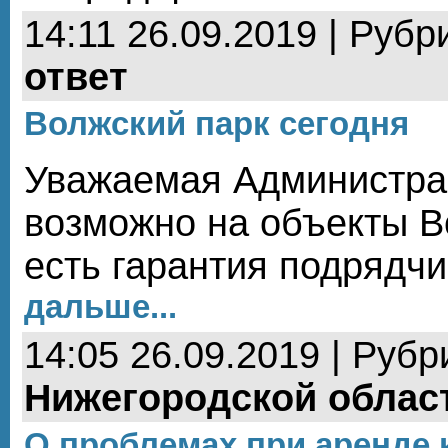
14:11 26.09.2019 | Рубр
ответ
Волжский парк сегодня
Уважаемая Администра
возможно на объекты В
есть гарантия подрядч
дальше...
14:05 26.09.2019 | Рубр
Нижегородской облас
О проблемах при аренде