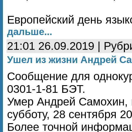
Европейский день язык
дальше...
21:01 26.09.2019 | Рубр
Ушел из жизни Андрей С
Сообщение для одноку
0301-1-81 БЭТ.
Умер Андрей Самохин, 
субботу, 28 сентября 20
Более точной информац