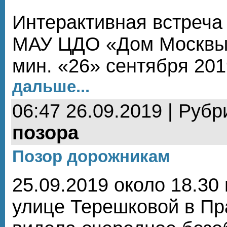
Интерактивная встреча 
МАУ ЦДО «Дом Москвы» 
мин. «26» сентября 201
дальше...
06:47 26.09.2019 | Рубр
позора
Позор дорожникам
25.09.2019 около 18.30
улице Терешковой в Пр