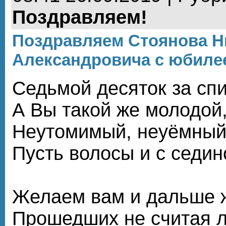
Поздравляем!
Поздравляем Стоянова Н
Александровича с юбиле
Седьмой десяток за спи
А Вы такой же молодой
Неутомимый, неуёмный
Пусть волосы и с седин
Желаем вам и дальше 
Прошедших не считая л