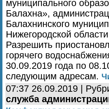
муниципального образо
Балахна», администра
Балахнинского муницип
Нижегородской области
Разрешить приостановл
горячего водоснабжени
30.09.2019 года по 08.1
следующим адресам.
Ч
07:37 26.09.2019 | Рубр
служба администраци