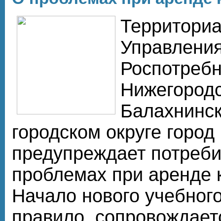
Территориа
Управлени
Роспотребн
Нижегородс
Балахнинск
городском округе город
предупреждает потреби
проблемах при аренде 
Начало нового учебного
правило, сопровождает