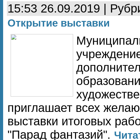
15:53 26.09.2019 | Рубр
Открытие выставки
Муниципал
учреждени
дополнител
образовани
художеств
приглашает всех желаю
выставки итоговых раб
"Парад фантазий".
Чита