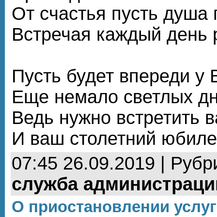
От счастья пусть душа 
Встречая каждый день 
Пусть будет впереди у 
Еще немало светлых дн
Ведь нужно встретить 
И ваш столетний юбиле
07:45 26.09.2019 | Рубр
служба администраци
О приостановлении услуг