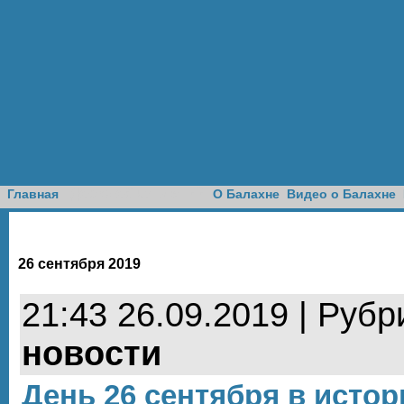
Доска объявлений
Главная
О Балахне
Видео о Балахне
26 сентября 2019
21:43 26.09.2019 | Рубр
новости
День 26 сентября в исто