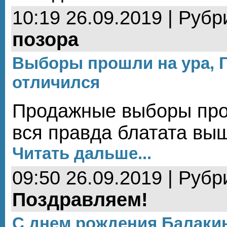
10:19 26.09.2019 | Рубр
позора
Выборы прошли на ура, 
отличился
Продажные выборы про
вся правда блатата вы
Читать дальше...
09:50 26.09.2019 | Рубр
Поздравляем!
С днем рождения Балаки