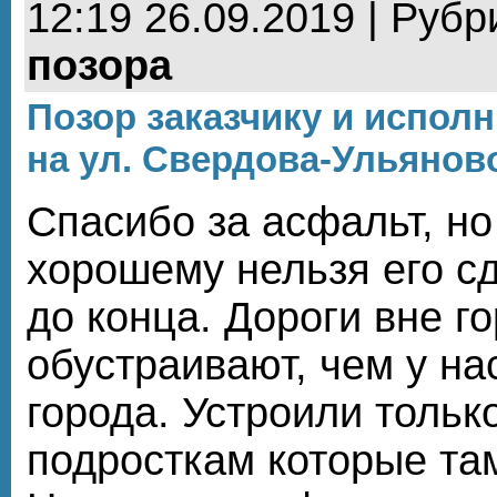
12:19 26.09.2019 | Рубр
позора
Позор заказчику и испол
на ул. Свердова-Ульянов
Спасибо за асфальт, но
хорошему нельзя его сд
до конца. Дороги вне г
обустраивают, чем у на
города. Устроили тольк
подросткам которые там