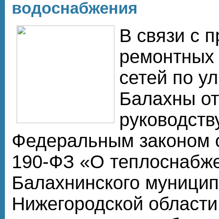
водоснабжения
В связи с 
ремонтных 
сетей по ул
Балахны от
руководств
Федеральным законом о
190-ФЗ «О теплоснабже
Балахнинского муницип
Нижегородской области