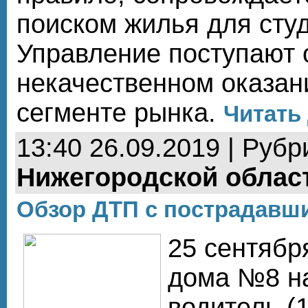
поиском жилья для студ
Управление поступают
некачественном оказан
сегменте рынка.
Читать 
13:40 26.09.2019 | Рубр
Нижегородской облас
Обзор ДТП с пострадавш
25 сентябр
дома №8 на
водитель (1