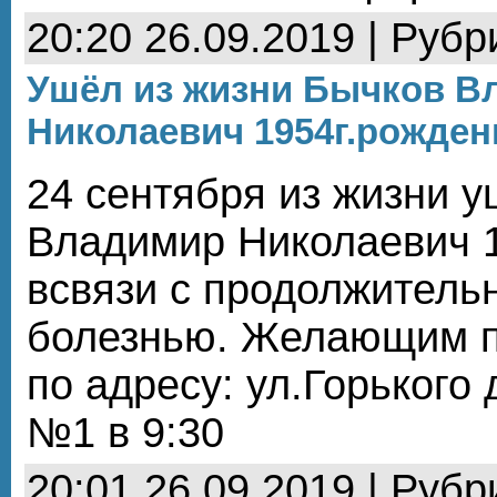
20:20 26.09.2019 | Рубр
Ушёл из жизни Бычков В
Николаевич 1954г.рожден
24 сентября из жизни 
Владимир Николаевич 
всвязи с продолжитель
болезнью. Желающим п
по адресу: ул.Горького
№1 в 9:30
20:01 26.09.2019 | Рубр