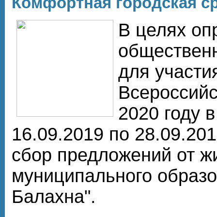
Комфортная городская с
В целях оп
общественн
для участи
Всероссийс
2020 году в
16.09.2019 по 28.09.20
сбор предложений от ж
муниципального образо
Балахна".