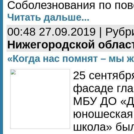
Соболезнования по пов
Читать дальше...
00:48 27.09.2019 | Рубр
Нижегородской облас
«Когда нас помнят – мы 
25 сентябр
фасаде гла
МБУ ДО «Д
юношеская
школа» был