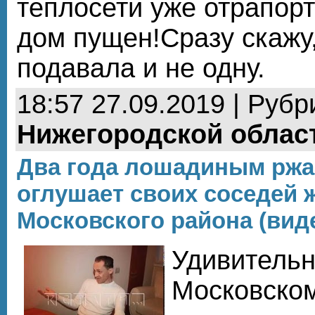
теплосети уже отрапор
дом пущен!Сразу скажу,
подавала и не одну.
18:57 27.09.2019 | Рубр
Нижегородской облас
Два года лошадиным ржа
оглушает своих соседей 
Московского района (вид
Удивительн
Московском