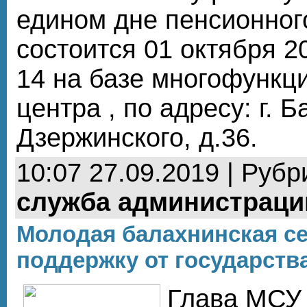
едином дне пенсионног
состоится 01 октября 20
14 на базе многофункц
центра , по адресу: г. Б
Дзержинского, д.36.
10:07 27.09.2019 | Рубр
служба администраци
Молодая балахнинская с
поддержку от государств
Глава МСУ 