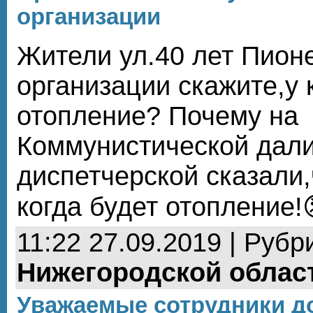
организации
Жители ул.40 лет Пион
организации скажите,у 
отопление? Почему на
Коммунистической дали,
диспетчерской сказали,
когда будет отопление!
11:22 27.09.2019 | Рубр
Нижегородской облас
Уважаемые сотрудники д