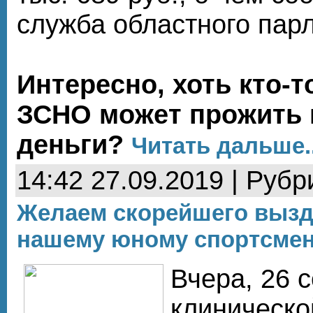
служба областного пар
Интересно, хоть кто-т
ЗСНО может прожить 
деньги?
Читать дальше..
14:42 27.09.2019 | Рубр
Желаем скорейшего выз
нашему юному спортсмен
Вчера, 26 
клиническо