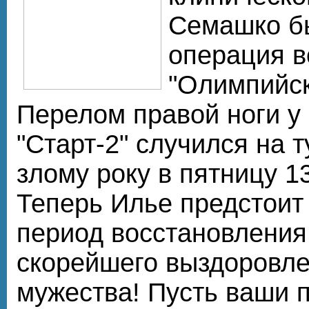
Семашко б
операция 
"Олимпийск
Перелом правой ноги у 
"Старт-2" случился на 
злому року в пятницу 13
Теперь Илье предстоит
период восстановлени
скорейшего выздоровле
мужества! Пусть ваши 