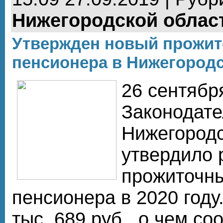
Нижегородской облас
Утвержден новый прожи
пенсионера в Нижегородс
26 сентябр
Законодате
Нижегородс
утвердило 
прожиточн
пенсионера в 2020 году
тыс. 689 руб., о чем со