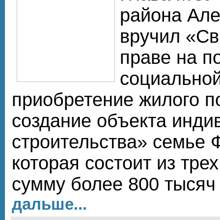
района Але
вручил «Св
праве на п
социальной
приобретение жилого 
создание объекта инди
строительства» семье 
которая состоит из трех
сумму более 800 тысяч
дальше...