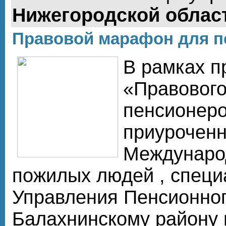
Нижегородской облас
Правовой марафон для п
В рамках п
«Правовог
пенсионеро
приуроченн
Междунаро
пожилых людей , специ
Управления Пенсионно
Балахнинскому району 