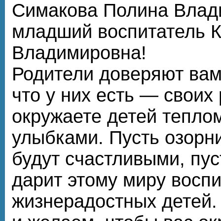
Симакова Полина Влад
младший воспитатель 
Владимировна!
Родители доверяют вам
что у них есть — своих
окружаете детей теплом
улыбками. Пусть озорн
будут счастливыми, пу
дарит этому миру восп
жизнерадостных детей.