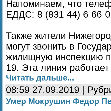
Напоминаем, что теле
ЕДДС: 8 (831 44) 6-66-0
Также жители Нижегоро
могут звонить в Госуда
жилищную инспекцию п
19. Эта линия работает
Читать дальше...
08:59 27.09.2019 | Рубр
Умер Мокрушин Федор П