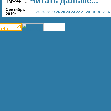
№4".
Читать дальше...
Сентябрь
30
29
28
27
26
25
24
23
22
21
20
19
18
17
16
2019: