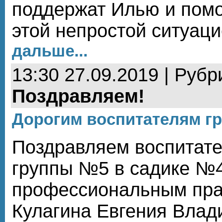
поддержат Илью и помо
этой непростой ситуац
дальше...
13:30 27.09.2019 | Рубр
Поздравляем!
Дорогим воспитателям г
Поздравляем воспитат
группы №5 в садике №4
профессиональным праз
Кулагина Евгения Влад