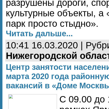
разрушены дороги, спо
культурные объекты, а
парк просто стыдно».
Читать дальше...
10:41 16.03.2020 | Рубр
Нижегородской облас
Центр занятости населен
марта 2020 года районну
вакансий в «Доме Москв
С 09.00 до 