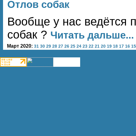
Отлов собак
Вообще у нас ведётся 
собак ?
Читать дальше...
Март 2020:
31
30
29
28
27
26
25
24
23
22
21
20
19
18
17
16
15