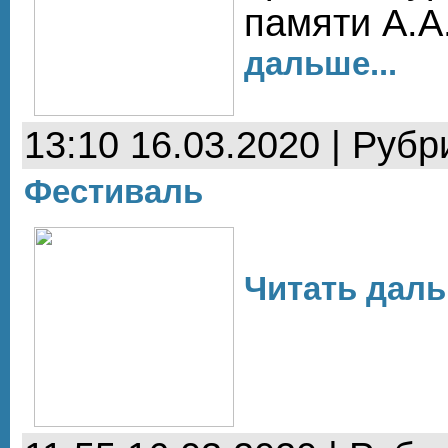
памяти А.А
дальше...
13:10 16.03.2020 | Рубр
Фестиваль
Читать даль