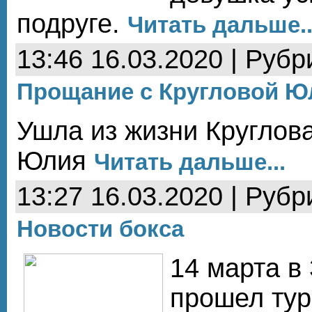
подруге.
Читать дальше..
13:46 16.03.2020 | Рубр
Прощание с Кругловой Ю
Ушла из жизни Круглов
Юлия
Читать дальше...
13:27 16.03.2020 | Рубр
Новости бокса
14 марта в
прошел тур