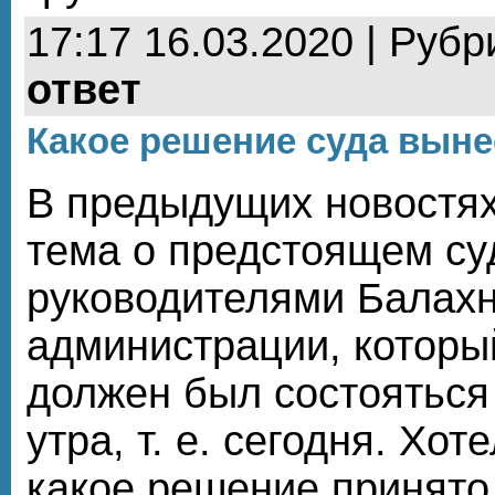
17:17 16.03.2020 | Рубр
ответ
Какое решение суда вын
В предыдущих новостя
тема о предстоящем с
руководителями Балах
администрации, которы
должен был состояться 
утра, т. е. сегодня. Хот
какое решение принято