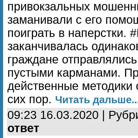
привокзальных мошенни
заманивали с его помо
поиграть в наперстки. 
заканчивалась одинако
граждане отправлялись
пустыми карманами. Пр
действенные методики 
сих пор.
Читать дальше..
09:23 16.03.2020 | Рубр
ответ