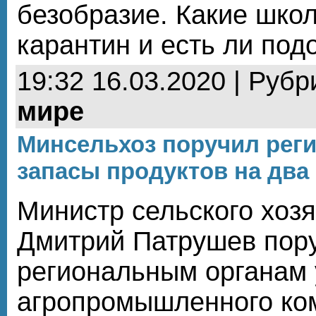
безобразие. Какие шко
карантин и есть ли под
19:32 16.03.2020 | Рубр
мире
Минсельхоз поручил реги
запасы продуктов на два
Министр сельского хоз
Дмитрий Патрушев пор
региональным органам
агропромышленного ко