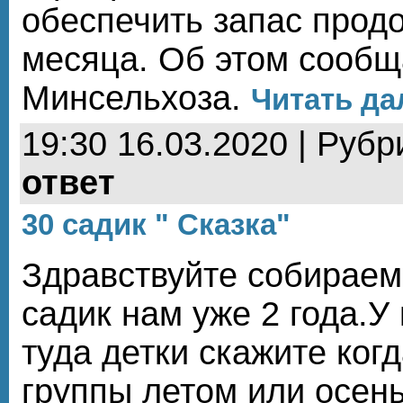
обеспечить запас прод
месяца. Об этом сообщ
Минсельхоза.
Читать да
19:30 16.03.2020 | Рубр
ответ
30 садик " Сказка"
Здравствуйте собираем
садик нам уже 2 года.У 
туда детки скажите ког
группы летом или осен