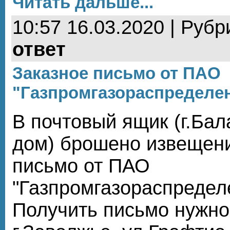
Читать дальше...
10:57 16.03.2020 | Рубр
ответ
Заказное письмо от ПАО
"Газпромгазораспределе
В почтовый ящик (г.Бал
дом) брошено извещени
письмо от ПАО
"Газпромгазораспредел
Получить письмо нужно