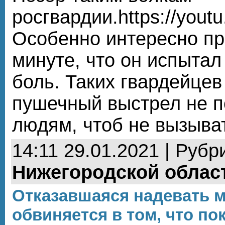
росгвардии.https://youtu
Особенно интересно пр
минуте, что он испыта
боль. Таких гвардейцев
пушечный выстрел не п
людям, чтоб не вызыва
14:11 29.01.2021 | Рубр
Нижегородской облас
Отказавшаяся надевать м
обвиняется в том, что по