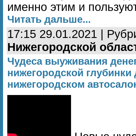
именно этим и пользуют
Читать дальше...
17:15 29.01.2021 | Рубр
Нижегородской облас
Чудеса выуживания денег
нижегородской глубинки
нижегородском автосало