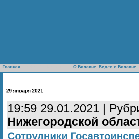
Доска объявлений
Главная
О Балахне
Видео о Балахне
29 января 2021
19:59 29.01.2021 | Рубр
Нижегородской облас
Сотрудники Госавтоинспе