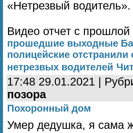
«Нетрезвый водитель».
Видео отчет с прошлой 
прошедшие выходные Ба
полицейские отстранили 
нетрезвых водителей
Чит
17:48 29.01.2021 | Рубр
позора
Похоронный дом
Умер дедушка, я сама 