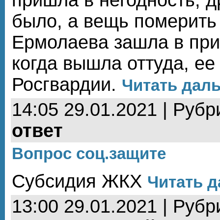
было, а вещь померить
Ермолаева зашла в при
когда вышла оттуда, е
Росгвардии.
Читать даль
14:05 29.01.2021 | Рубр
ответ
Вопрос соц.защите
Субсидия ЖКХ
Читать д
13:00 29.01.2021 | Рубр