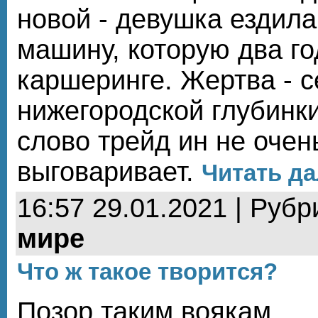
новой - девушка ездила
машину, которую два го
каршеринге. Жертва - 
нижегородской глубинки
слово трейд ин не очен
выговаривает.
Читать да
16:57 29.01.2021 | Рубр
мире
Что ж такое творится?
Позор таким воякам