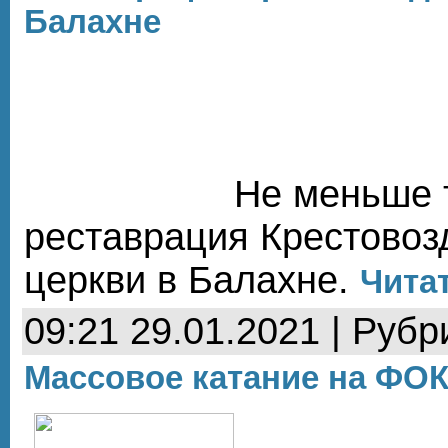
Балахне
Не меньше 
реставрация Крестовоз
церкви в Балахне.
Читат
09:21 29.01.2021 | Рубр
Массовое катание на ФО