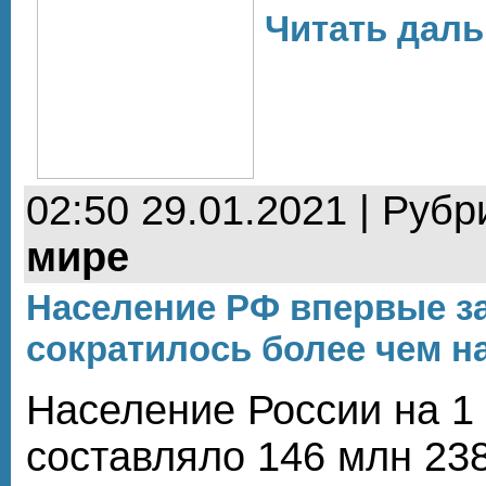
Читать даль
02:50 29.01.2021 | Рубр
мире
Население РФ впервые за
сократилось более чем на
Население России на 1 
составляло 146 млн 23