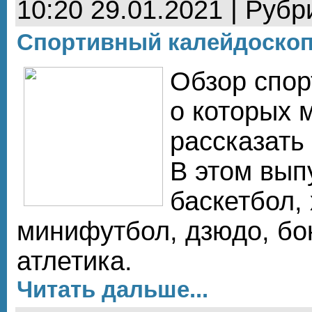
10:20 29.01.2021 | Рубр
Спортивный калейдоско
Обзор спор
о которых 
рассказать
В этом вып
баскетбол, 
минифутбол, дзюдо, бок
атлетика.
Читать дальше...