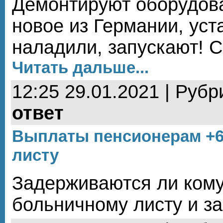
Демонтируют оборудова
новое из Германии, уст
наладили, запускают! С
Читать дальше...
12:25 29.01.2021 | Рубр
ответ
Выплаты пенсионерам +6
листу
Задерживаются ли кому
больничному листу и за