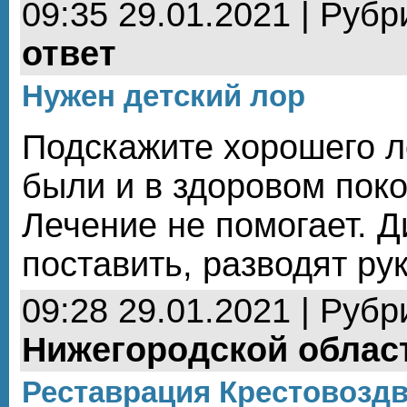
09:35 29.01.2021 | Рубр
ответ
Нужен детский лор
Подскажите хорошего л
были и в здоровом поко
Лечение не помогает. Д
поставить, разводят ру
09:28 29.01.2021 | Рубр
Нижегородской облас
Реставрация Крестовоздв