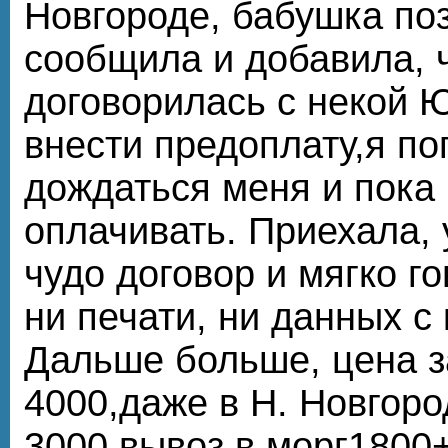
Новгороде, бабушка по
сообщила и добавила, 
договорилась с некой Ю
внести предоплату,я п
дождаться меня и пока 
оплачивать. Приехала, 
чудо договор и мягко г
ни печати, ни данных с
Дальше больше, цена з
4000,даже в Н. Новгоро
3000,вывоз в морг1800