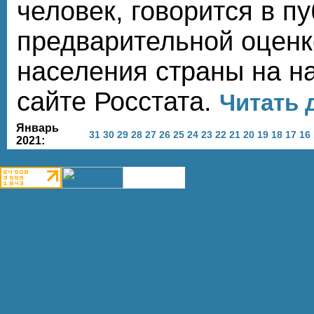
человек, говорится в п
предварительной оценк
населения страны на на
сайте Росстата.
Читать 
Январь
31
30
29
28
27
26
25
24
23
22
21
20
19
18
17
16
2021: