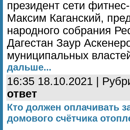
президент сети фитнес-
Максим Каганский, пре
народного собрания Ре
Дагестан Заур Аскенер
муниципальных властей
дальше...
16:35 18.10.2021 | Рубр
ответ
Кто должен оплачивать з
домового счётчика отопл