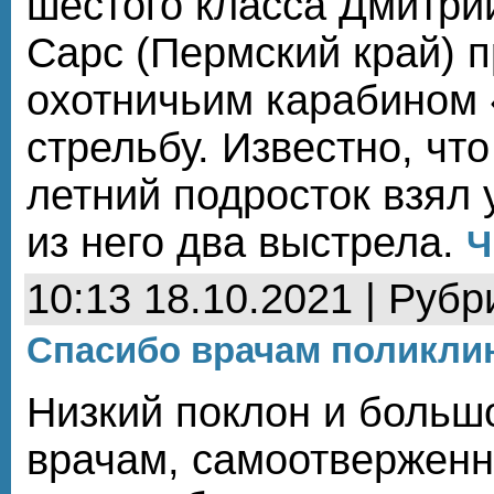
шестого класса Дмитрий
Сарс (Пермский край) 
охотничьим карабином 
стрельбу. Известно, что
летний подросток взял 
из него два выстрела.
Ч
10:13 18.10.2021 | Рубр
Спасибо врачам поликли
Низкий поклон и больш
врачам, самоотвержен