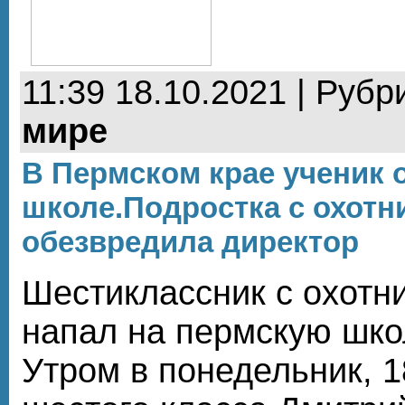
11:39 18.10.2021 | Рубр
мире
В Пермском крае ученик 
школе.Подростка с охот
обезвредила директор
Шестиклассник с охотн
напал на пермскую шко
Утром в понедельник, 1