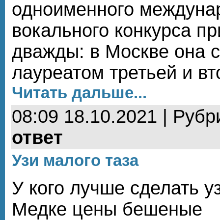
одноименного междуна
вокального конкурса п
дважды: в Москве она 
лауреатом третьей и вт
Читать дальше...
08:09 18.10.2021 | Рубр
ответ
Узи малого таза
У кого лучше сделать у
Медке цены бешеные