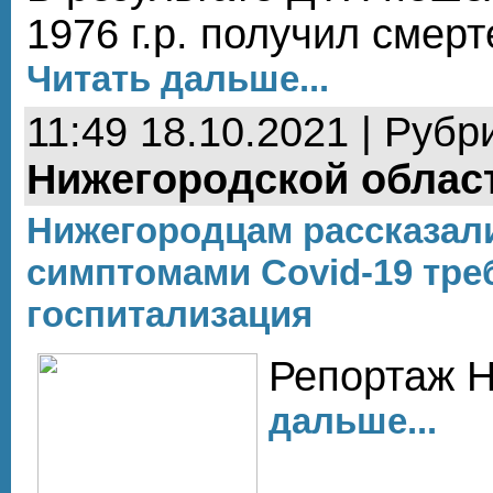
1976 г.р. получил смер
Читать дальше...
11:49 18.10.2021 | Рубр
Нижегородской облас
Нижегородцам рассказали
симптомами Covid-19 тре
госпитализация
Репортаж 
дальше...