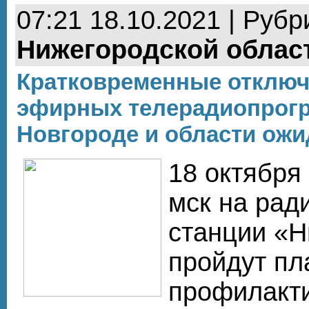
07:21 18.10.2021 | Рубр
Нижегородской облас
Кратковременные отключ
эфирных телерадиопрог
Новгороде и области ожи
18 октября 
мск на рад
станции «Н
пройдут п
профилакти