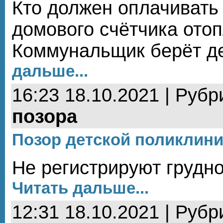
Кто должен оплачивать
домового счётчика ото
Коммунальщик берёт де
дальше...
16:23 18.10.2021 | Рубр
позора
Позор детской поликлини
Не регистрируют грудн
Читать дальше...
12:31 18.10.2021 | Рубр