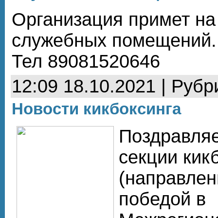
Организация примет на
служебных помещений.
Тел 89081520646
12:09 18.10.2021 | Рубр
Новости кикбоксинга
Поздравляе
секции кикб
(направлен
победой в