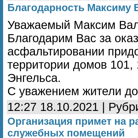
Благодарность Максиму 
Уважаемый Максим Вал
Благодарим Вас за ока
асфальтировании прид
территории домов 101,
Энгельса.
С уважением жители до
12:27 18.10.2021 | Рубр
Организация примет на р
служебных помещений