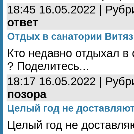
18:45 16.05.2022 | Рубр
ответ
Отдых в санатории Витяз
Кто недавно отдыхал в 
? Поделитесь...
18:17 16.05.2022 | Рубр
позора
Целый год не доставляю
Целый год не доставля