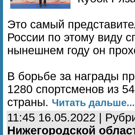
Это самый представите
России по этому виду с
нынешнем году он прохо
В борьбе за награды п
1280 спортсменов из 54
страны.
Читать дальше...
11:45 16.05.2022 | Рубр
Нижегородской облас