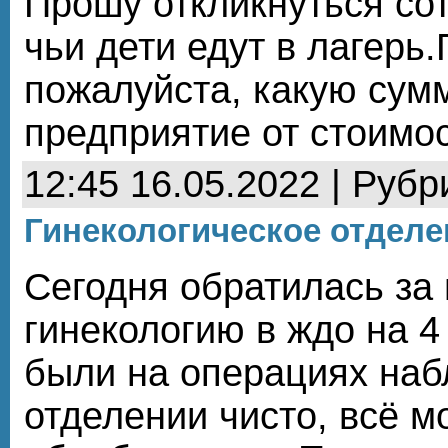
Прошу откликнуться со
чьи дети едут в лагерь
пожалуйста, какую сум
предприятие от стоимос
12:45 16.05.2022 | Рубр
Гинекологическое отдел
Сегодня обратилась за
гинекологию в ждо на 4
были на операциях наб
отделении чисто, всё м