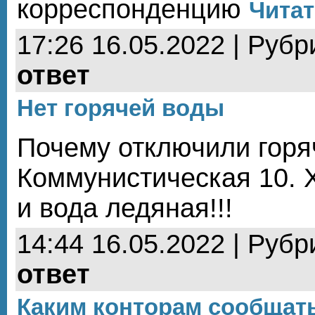
корреспонденцию
Читат
17:26 16.05.2022 | Рубр
ответ
Нет горячей воды
Почему отключили горя
Коммунистическая 10. 
и вода ледяная!!!
14:44 16.05.2022 | Рубр
ответ
Каким конторам сообщат