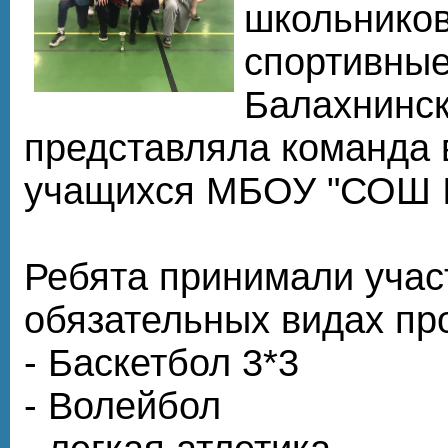
школьников
спортивные
Балахнинск
представляла команда 
учащихся МБОУ "СОШ 
Ребята принимали учас
обязательных видах пр
- Баскетбол 3*3
- Волейбол