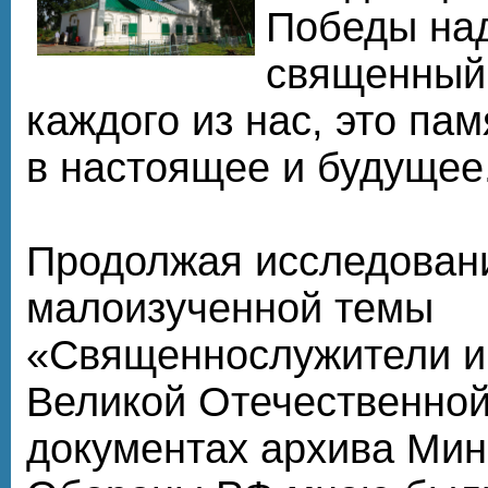
Победы на
священный
каждого из нас, это па
в настоящее и будущее
Продолжая исследован
малоизученной темы
«Священнослужители и 
Великой Отечественной
документах архива Мин