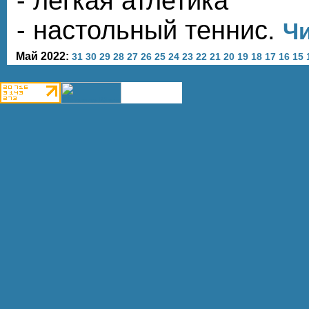
- легкая атлетика
- настольный теннис.
Чи
Май 2022:
31
30
29
28
27
26
25
24
23
22
21
20
19
18
17
16
15