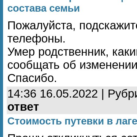
состава семьи
Пожалуйста, подскажит
телефоны.
Умер родственник, как
сообщать об изменении
Спасибо.
14:36 16.05.2022 | Рубр
ответ
Стоимость путевки в лаг