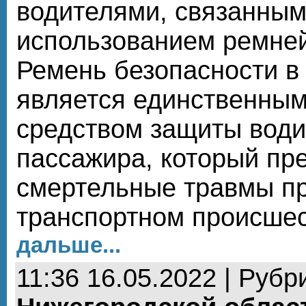
водителями, связанным
использованием ремней
Ремень безопасности в
является единственны
средством защиты води
пассажира, который пр
смертельные травмы п
транспортном происше
дальше...
11:36 16.05.2022 | Рубр