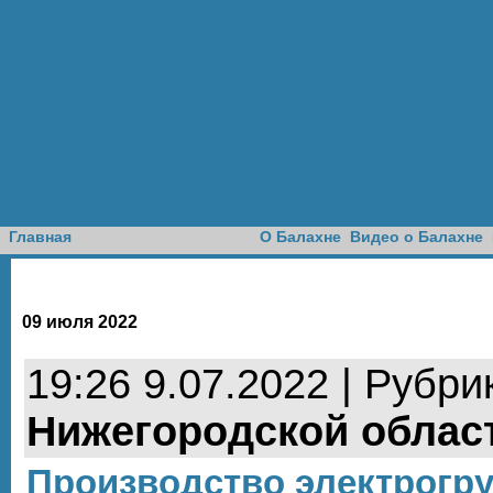
Доска объявлений
Главная
О Балахне
Видео о Балахне
09 июля 2022
19:26 9.07.2022 | Рубри
Нижегородской облас
Производство электрогру