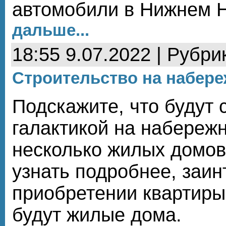
автомобили в Нижнем 
дальше...
18:55 9.07.2022 | Рубри
Строительство на набере
Подскажите, что будут 
галактикой на набереж
несколько жилых домов
узнать подробнее, заин
приобретении квартиры
будут жилые дома.