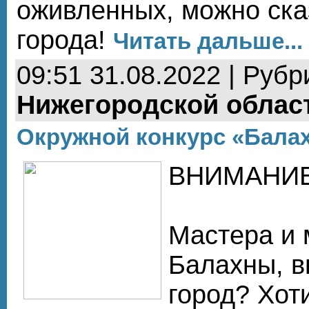
оживленных, можно сказ
города!
Читать дальше...
09:51 31.08.2022 | Рубр
Нижегородской облас
Окружной конкурс «Бала
ВНИМАНИЕ
Мастера и
Балахны, 
город? Хот