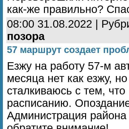
как-же правильно? Спа
08:00 31.08.2022 | Рубр
позора
57 маршрут создает про
Езжу на работу 57-м ав
месяца нет как езжу, но
сталкиваюсь с тем, что
расписанию. Опоздание
Администрация района 
обратите внимание!