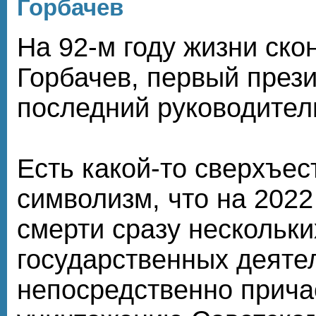
Горбачев
На 92-м году жизни ск
Горбачев, первый прези
последний руководител
Есть какой-то сверхъе
символизм, что на 2022
смерти сразу нескольки
государственных деяте
непосредственно прича