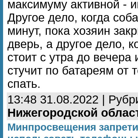
максимуму активной - и
Другое дело, когда соб
минут, пока хозяин зак
дверь, а другое дело, к
стоит с утра до вечера 
стучит по батареям от т
спать.
13:48 31.08.2022 | Рубр
Нижегородской облас
Минпросвещения запрет