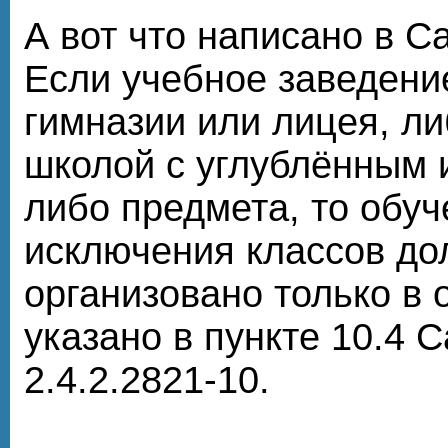
А вот что написано в С
Если учебное заведени
гимназии или лицея, ли
школой с углублённым 
либо предмета, то обуч
исключения классов до
организовано только в 
указано в пункте 10.4 
2.4.2.2821-10.