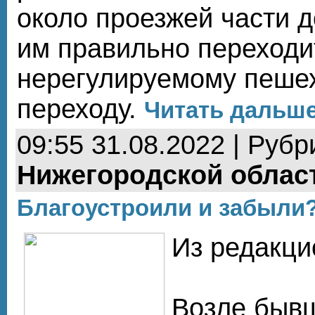
около проезжей части д
им правильно переходи
нерегулируемому пеше
переходу.
Читать дальше.
09:55 31.08.2022 | Рубр
Нижегородской облас
Благоустроили и забыли?
Из редакци
Возле бывш