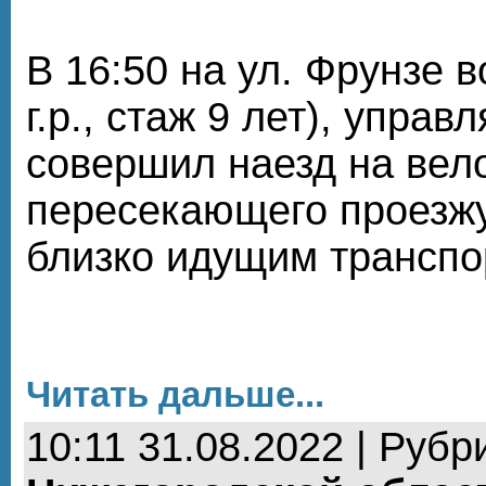
В 16:50 на ул. Фрунзе 
г.р., стаж 9 лет), управ
совершил наезд на вел
пересекающего проезжу
близко идущим транспо
Читать дальше...
10:11 31.08.2022 | Рубр