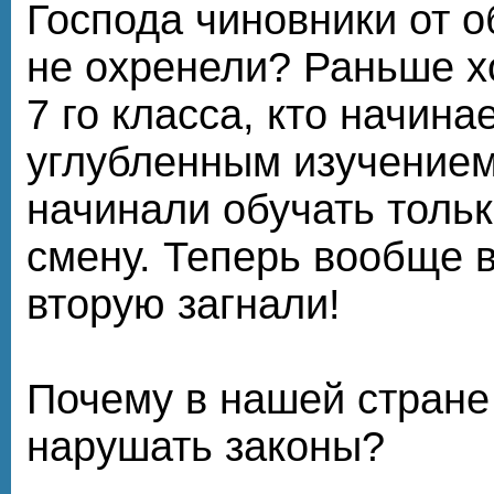
Господа чиновники от о
не охренели? Раньше х
7 го класса, кто начина
углубленным изучением
начинали обучать тольк
смену. Теперь вообще 
вторую загнали!
Почему в нашей стране
нарушать законы?