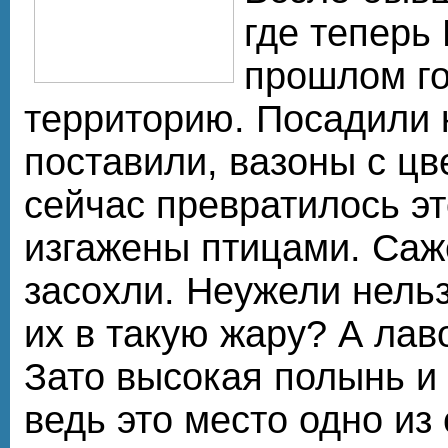
где теперь 
прошлом го
территорию. Посадили к
поставили, вазоны с цве
сейчас превратилось эт
изгажены птицами. Са
засохли. Неужели нель
их в такую жару? А лав
Зато высокая полынь и 
ведь это место одно из