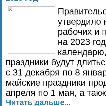
Правительс
утвердило 
рабочих и 
на 2023 го
календарю,
праздники будут длить
с 31 декабря по 8 янва
майские праздники прод
апреля по 1 мая, а такж
Читать дальше...