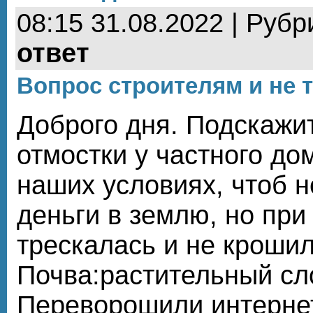
08:15 31.08.2022 | Рубр
ответ
Вопрос строителям и не 
Доброго дня. Подскажит
отмостки у частного до
наших условиях, чтоб н
деньги в землю, но при 
трескалась и не кроши
Почва:растительный сло
Переворошили интернет