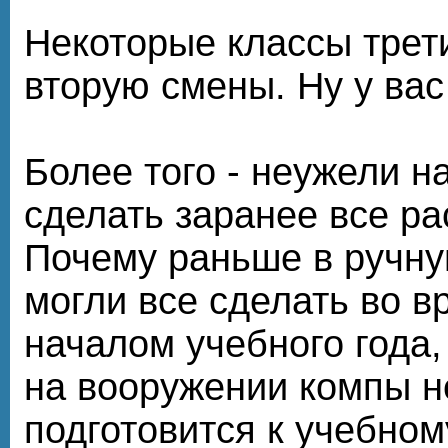
Некоторые классы трети
вторую смены. Ну у вас
Более того - неужели н
сделать заранее все р
Почему раньше в ручну
могли все сделать во в
началом учебного года,
на вооружении компы н
подготовится к учебном