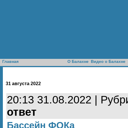
Доска объявлений
Главная
О Балахне
Видео о Балахне
31 августа 2022
20:13 31.08.2022 | Рубр
ответ
Бассейн ФОКа