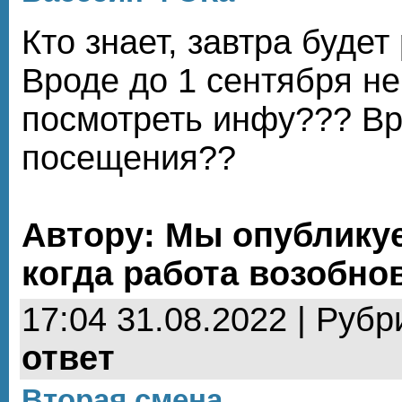
Кто знает, завтра будет
Вроде до 1 сентября не
посмотреть инфу??? В
посещения??
Автору: Мы опублику
когда работа возобно
17:04 31.08.2022 | Рубр
ответ
Вторая смена