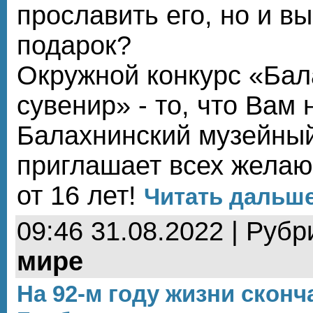
прославить его, но и в
подарок?
Окружной конкурс «Бал
сувенир» - то, что Вам 
Балахнинский музейны
приглашает всех желаю
от 16 лет!
Читать дальше.
09:46 31.08.2022 | Рубр
мире
На 92-м году жизни скон