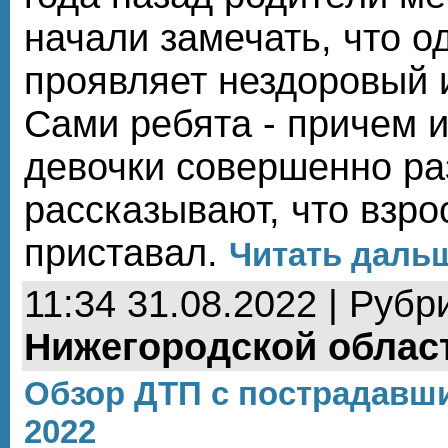
начали замечать, что о
проявляет нездоровый и
Сами ребята - причем и
девочки совершенно раз
рассказывают, что взро
приставал.
Читать дальш
11:34 31.08.2022 | Рубр
Нижегородской облас
Обзор ДТП с пострадавши
2022