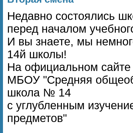
Недавно состоялись ш
перед началом учебного
И вы знаете, мы немног
14й школы!
На официальном сайте
МБОУ "Средняя общеоб
школа № 14
с углубленным изучени
предметов"