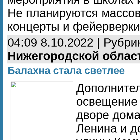
Не планируются массов
концерты и фейерверк
04:09 8.10.2022 | Рубри
Нижегородской облас
Балахна стала светлее
Дополните
освещение 
дворе дома
Ленина и д