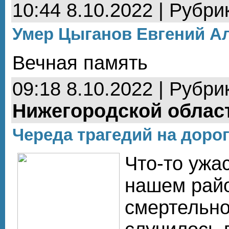
10:44 8.10.2022 | Рубри
Умер Цыганов Евгений А
Вечная память
09:18 8.10.2022 | Рубри
Нижегородской облас
Череда трагедий на дорог
Что-то ужа
нашем райо
смертельно