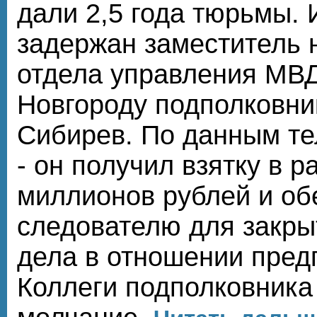
дали 2,5 года тюрьмы. 
задержан заместитель 
отдела управления МВ
Новгороду подполковни
Сибирев. По данным т
- он получил взятку в р
миллионов рублей и об
следователю для закры
дела в отношении пред
Коллеги подполковника