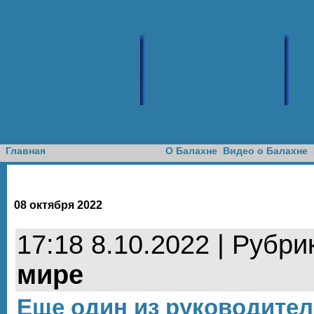
Доска объявлений
Главная
О Балахне
Видео о Балахне
08 октября 2022
17:18 8.10.2022 | Рубри
мире
Еще один из руководите