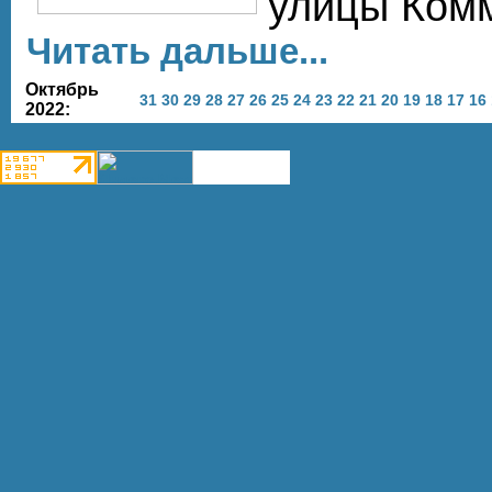
улицы Ком
Читать дальше...
Октябрь
31
30
29
28
27
26
25
24
23
22
21
20
19
18
17
16
2022: