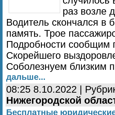
случилось 
раз возле 
Водитель скончался в 
память. Трое пассажир
Подробности сообщим 
Скорейшего выздоровл
Соболезнуем близким 
дальше...
08:25 8.10.2022 | Рубри
Нижегородской облас
Бесплатные юридические