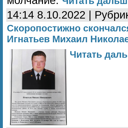
молчание.
Читать дальше
14:14 8.10.2022 | Рубри
Скоропостижно скончалс
Игнатьев Михаил Никола
Читать даль