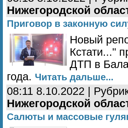
Нижегородской облас
Приговор в законную сил
Новый репо
Кстати..." 
ДТП в Бала
года.
Читать дальше...
08:11 8.10.2022 | Рубри
Нижегородской облас
Салюты и массовые гуля