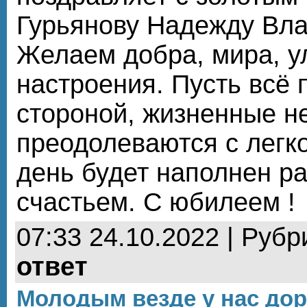
Гурьянову Надежду Вла
Желаем добра, мира, у
настроения. Пусть всё 
стороной, жизненные н
преодолеваются с легк
день будет наполнен р
счастьем. С юбилеем !
07:33 24.10.2022 | Рубр
ответ
Молодым везде у нас дор