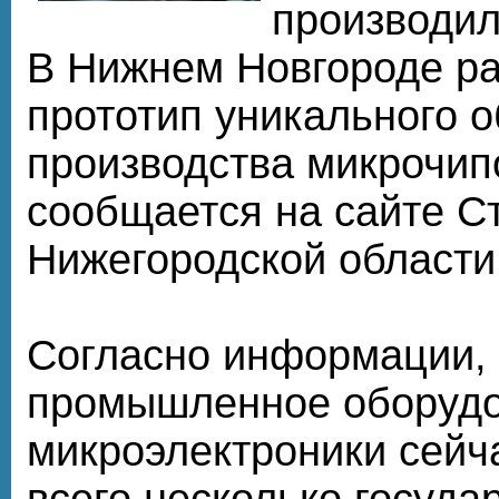
производил
В Нижнем Новгороде р
прототип уникального 
производства микрочип
сообщается на сайте С
Нижегородской области
Согласно информации,
промышленное оборудо
микроэлектроники сейч
всего несколько госуда