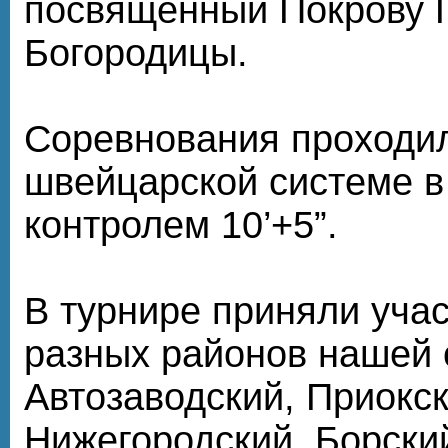
посвященный Покрову 
Богородицы.
Соревнования проходи
швейцарской системе в 
контролем 10’+5”.
В турнире приняли учас
разных районов нашей 
Автозаводский, Приокск
Нижегородский, Борский