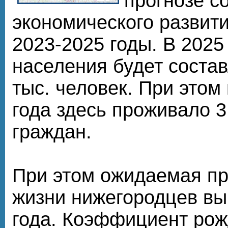
прогнозе с
экономического развити
2023-2025 годы. В 2025
населения будет состав
тыс. человек. При этом
года здесь проживало 3
граждан.
При этом ожидаемая п
жизни нижегородцев вы
года. Коэффициент ро