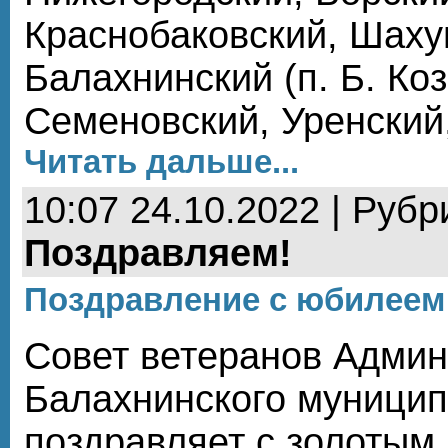
Краснобаковский, Шаху
Балахнинский (п. Б. Коз
Семеновский, Уренский
Читать дальше...
10:07 24.10.2022 | Рубр
Поздравляем!
Поздравление с юбилеем 
Совет ветеранов Адми
Балахнинского муницип
поздравляет с золотым