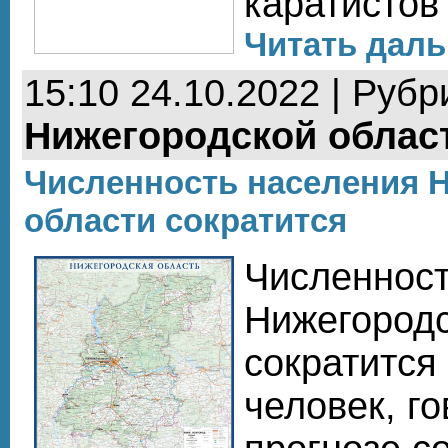
каратистов
Читать даль
15:10 24.10.2022 | Рубр
Нижегородской облас
Численность населения 
области сократится
Численност
Нижегородс
сократится 
человек, го