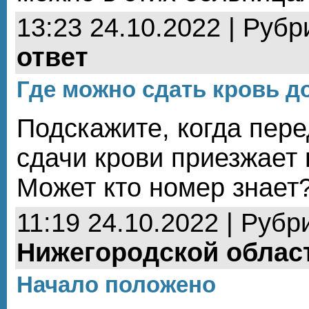
13:23 24.10.2022 | Рубр
ответ
Где можно сдать кровь д
Подскажите, когда пер
сдачи крови приезжает
Может кто номер знает
11:19 24.10.2022 | Рубр
Нижегородской облас
Начало положено