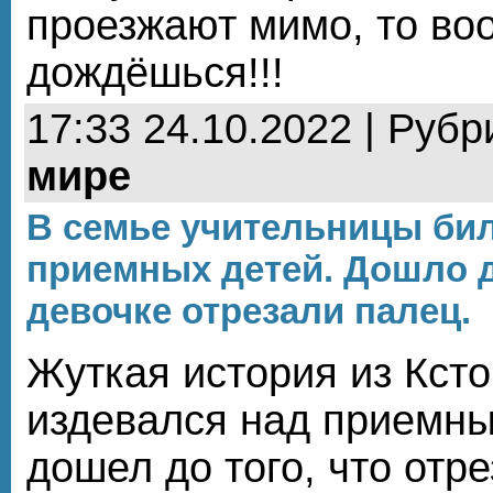
проезжают мимо, то во
дождёшься!!!
17:33 24.10.2022 | Рубр
мире
В семье учительницы бил
приемных детей. Дошло д
девочке отрезали палец.
Жуткая история из Ксто
издевался над приемны
дошел до того, что отр