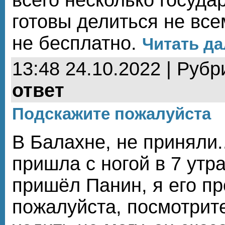
готовы делиться не все
не бесплатно.
Читать да
13:48 24.10.2022 | Рубр
ответ
Подскажите пожалуйста
В Балахне, не приняли..
пришла с ногой в 7 утра
пришёл Панин, я его п
пожалуйста, посмотрите,