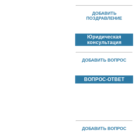
ДОБАВИТЬ
ПОЗДРАВЛЕНИЕ
Юридическая
консультация
ДОБАВИТЬ ВОПРОС
ВОПРОС-ОТВЕТ
ДОБАВИТЬ ВОПРОС