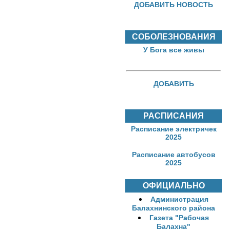
ДОБАВИТЬ НОВОСТЬ
СОБОЛЕЗНОВАНИЯ
У Бога все живы
ДОБАВИТЬ
РАСПИСАНИЯ
Расписание электричек
2025
Расписание автобусов
2025
ОФИЦИАЛЬНО
Администрация
Балахнинского района
Газета "Рабочая
Балахна"