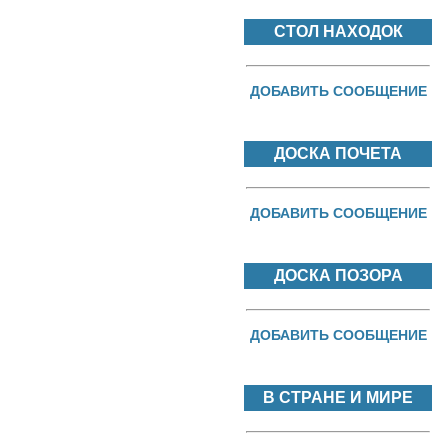
СТОЛ НАХОДОК
ДОБАВИТЬ СООБЩЕНИЕ
ДОСКА ПОЧЕТА
ДОБАВИТЬ СООБЩЕНИЕ
ДОСКА ПОЗОРА
ДОБАВИТЬ СООБЩЕНИЕ
В СТРАНЕ И МИРЕ