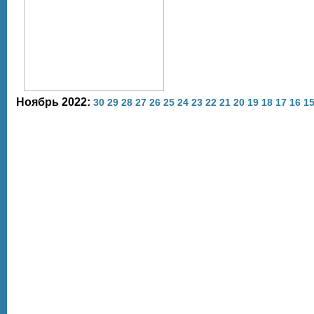
Ноябрь 2022:
30
29
28
27
26
25
24
23
22
21
20
19
18
17
16
1